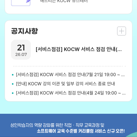
해드리는 KOCW 뉴스레터
공지사항
21
[서비스점검] KOCW 서비스 점검 안내(7월 24일 19:00 ~ 7월 25일 08:00)
26.07
[서비스점검] KOCW 서비스 점검 안내(7월 21일 19:00 ~ 7월 22일 08:00)
[안내] KOCW 강의 이관 및 일부 강의 서비스 종료 안내
[서비스점검] KOCW 서비스 점검 안내(4월 24일 19:00 ~ 4월 25일 23:00)