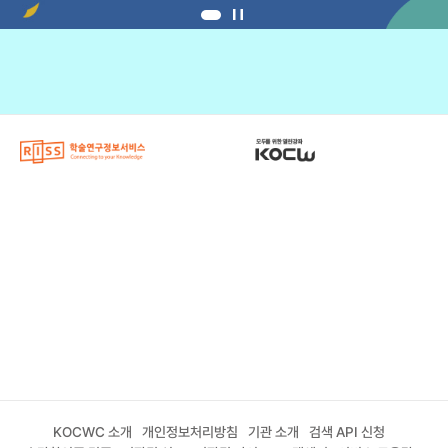
KOCWC 소개
개인정보처리방침
기관 소개
검색 API 신청