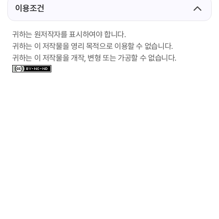
이용조건
귀하는 원저작자를 표시하여야 합니다.
귀하는 이 저작물을 영리 목적으로 이용할 수 없습니다.
귀하는 이 저작물을 개작, 변형 또는 가공할 수 없습니다.