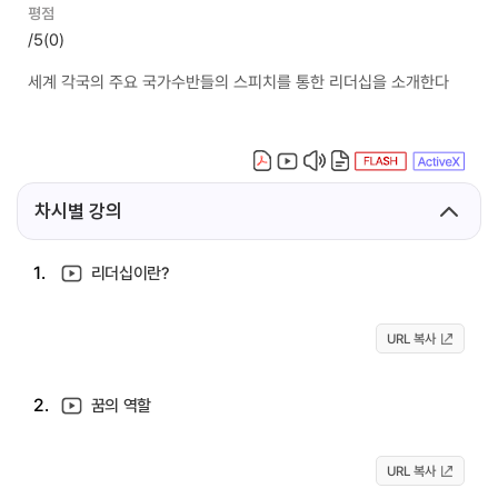
평점
/5
(0)
세계 각국의 주요 국가수반들의 스피치를 통한 리더십을 소개한다
차시별 강의
1.
리더십이란?
URL 복사
2.
꿈의 역할
URL 복사