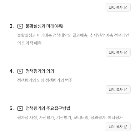
URL 복사
3.
불확실성과 미래예측I
불확실성과 미래예측 정책대안의 결과예측, 추세연장 예측 정책대안
의 인과적 예측
URL 복사
4.
정책평가의 의의
정책평가의 의의 정책평가의 범주
URL 복사
5.
정책평가의 주요접근방법
평가성 사정, 사전평가, 기관평가, 모니터링, 성과평가, 메타평가
URL 복사