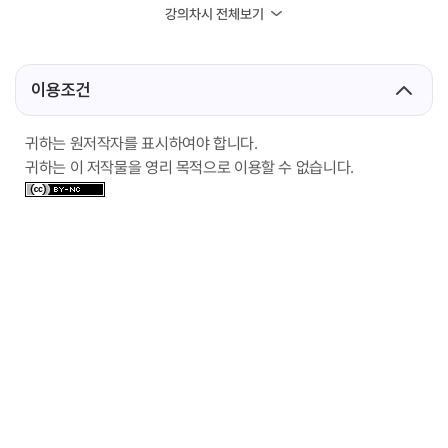
강의차시 전체보기
이용조건
귀하는 원저작자를 표시하여야 합니다.
귀하는 이 저작물을 영리 목적으로 이용할 수 없습니다.