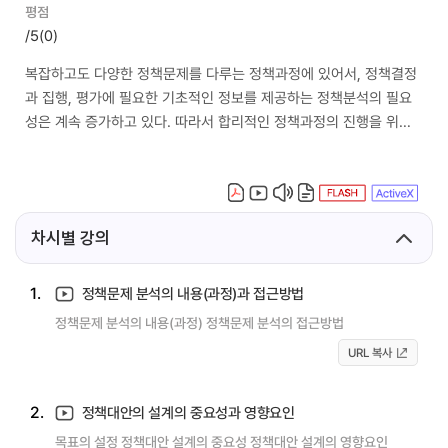
평점
/5
(0)
복잡하고도 다양한 정책문제를 다루는 정책과정에 있어서, 정책결정
과 집행, 평가에 필요한 기초적인 정보를 제공하는 정책분석의 필요
성은 계속 증가하고 있다. 따라서 합리적인 정책과정의 진행을 위해
서는 정책문제의 과학적 분석과 평가가 전제되어야 한다. 본 강의에
서는 최적대안 선정의 정보를 제공하는 정책분석과 정책이 합리적으
로 집행되었는가를 평가하기 위한 정책평가의 이론과 실제를 다룬다.
차시별 강의
1.
정책문제 분석의 내용(과정)과 접근방법
정책문제 분석의 내용(과정) 정책문제 분석의 접근방법
URL 복사
2.
정책대안의 설계의 중요성과 영향요인
목표의 설정 정책대안 설계의 중요성 정책대안 설계의 영향요인