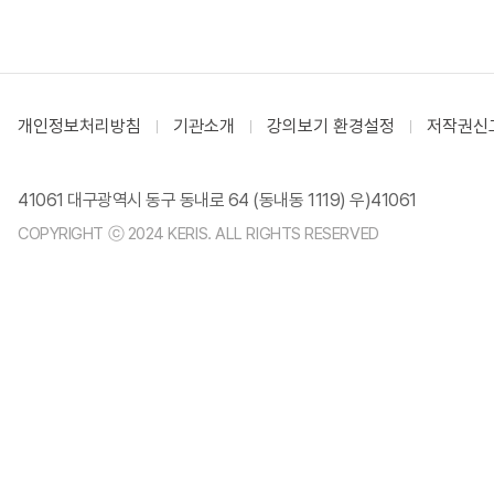
개인정보처리방침
기관소개
강의보기 환경설정
저작권신
41061 대구광역시 동구 동내로 64 (동내동 1119) 우)41061
COPYRIGHT ⓒ 2024 KERIS. ALL RIGHTS RESERVED