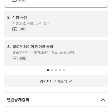
2.
식빵 공정
식빵공정, 재료, 도구, 장비
URL
3.
옐로우 레이어 케이크 공정
옐로우 레이어 케이크공정, 재료, 도구, 장비
URL
강의차시
전체보기
연관공개강의