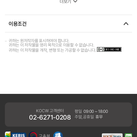
더보기
이용조건
귀하는 원저작자를 표시하여야 합니다.
귀하는 이 저작물을 영리 목적으로 이용할 수 없습니다.
귀하는 이 저작물을 개작, 변형 또는 가공할 수 없습니다.
KOCW 고객센터
평일
09:00 ~ 18:00
02-6271-0208
주말,공휴일
휴무