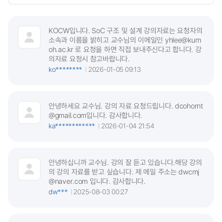
KOCW입니다. SoC 구조 및 설계 강의자료는 요청자의
소속과 이름을 밝히고 교수님의 이메일인 yhlee@kum
oh.ac.kr 로 요청을 하면 직접 보내주신다고 합니다. 강
의자료 요청시 참고바랍니다.
ko********
2026-01-05 09:13
안녕하세요 교수님. 강의 자료 요청드립니다. dcohornt
@gmail.com입니다. 감사합니다.
ka************
2026-01-04 21:54
안녕하십니까 교수님. 강의 잘 듣고 있습니다.해당 강의
의 강의 자료를 받고 싶습니다. 제 메일 주소는 dwcmj
@naver.com 입니다. 감사합니다.
dw***
2025-08-03 00:27