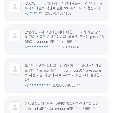
KOCW입니다. 해당 강의의 강의자료는 아래 안내의 교
수자 이메일로 직접 메일을 보내주셔야지 요청됩니다.
ko********
2025-07-08 11:08
안녕하십니까 고생하십니다. 다름이 아니라 해당 강의
의 강의 자료를 요청드립니다. 제 메일 주소는 gusgh25
66@naver.com 입니다. 감사합니다.
ka************
2025-07-08 10:24
교수님 안녕하세요. 교수님 강의가 너무 좋으셔서 메일
로 강의 자료 요청 드립니다. gmrrltk96@naver.com
로 시간 되실 때 강의 자료 부탁드리겠습니다. 감사합니
다!
ka*************
2025-06-10 22:44
안녕하십니까 교수님 메일로 강의자료요청드립ㄴ다.!
주소는inho9104@naver.com입니다 감사합니다.!