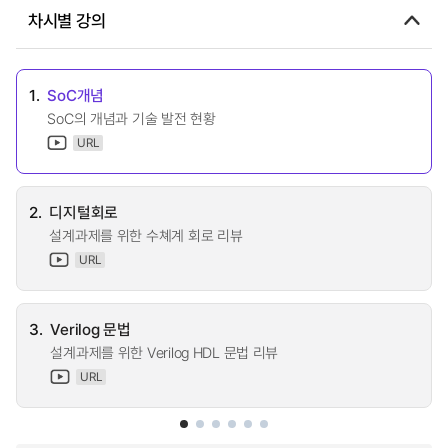
차시별 강의
1.
SoC개념
SoC의 개념과 기술 발전 현황
URL
2.
디지털회로
설계과제를 위한 수쳬계 회로 리뷰
URL
3.
Verilog 문법
설계과제를 위한 Verilog HDL 문법 리뷰
URL