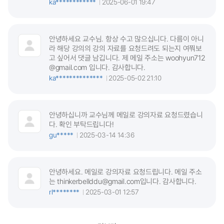
ka************
2025-06-01 19:47
안녕하세요 교수님. 항상 수고 많으십니다. 다름이 아니
라 해당 강의의 강의 자료를 요청드려도 되는지 여쭤보
고 싶어서 댓글 남깁니다. 제 메일 주소는 woohyun712
@gmail.com 입니다. 감사합니다.
ka**************
2025-05-02 21:10
안녕하십니까 교수님께 메일로 강의자료 요청드렸습니
다. 확인 부탁드립니다!
gu*****
2025-03-14 14:36
안녕하세요. 메일로 강의자료 요청드립니다. 메일 주소
는 thinkerbellddu@gmail.com입니다. 감사합니다.
rl********
2025-03-01 12:57