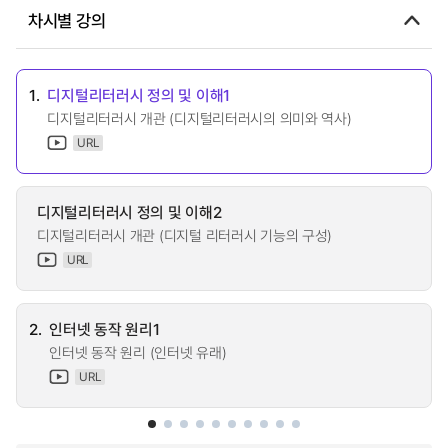
차시별 강의
1.
디지털리터러시 정의 및 이해1
디지털리터러시 개관 (디지털리터러시의 의미와 역사)
URL
디지털리터러시 정의 및 이해2
디지털리터러시 개관 (디지털 리터러시 기능의 구성)
URL
2.
인터넷 동작 원리1
인터넷 동작 원리 (인터넷 유래)
URL