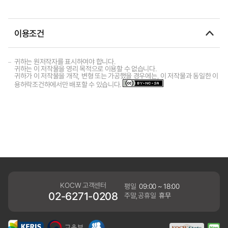
이용조건
귀하는 원저작자를 표시하여야 합니다.
귀하는 이 저작물을 영리 목적으로 이용할 수 없습니다.
귀하가 이 저작물을 개작, 변형 또는 가공했을 경우에는, 이 저작물과 동일한 이
용허락조건하에서만 배포할 수 있습니다.
KOCW 고객센터
평일
09:00 ~ 18:00
02-6271-0208
주말,공휴일
휴무