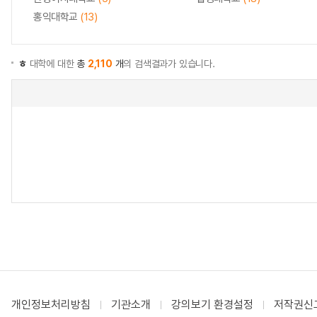
홍익대학교
(13)
ㅎ
대학에 대한
총
2,110
개
의 검색결과가 있습니다.
개인정보처리방침
기관소개
강의보기 환경설정
저작권신