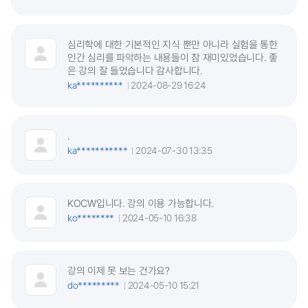
심리학에 대한 기본적인 지식 뿐만 아니라 실험을 통한
인간 심리를 파악하는 내용들이 참 재미있었습니다. 좋
은 강의 잘 들었습니다 감사합니다.
ka**********
2024-08-29 16:24
.
ka***********
2024-07-30 13:35
KOCW입니다. 강의 이용 가능합니다.
ko********
2024-05-10 16:38
강의 이제 못 보는 건가요?
do*********
2024-05-10 15:21