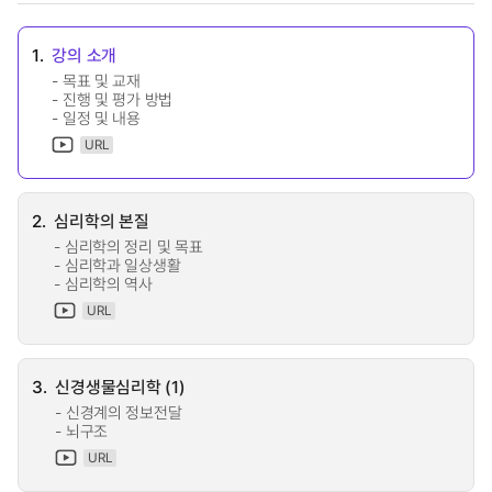
1.
강의 소개
- 목표 및 교재
- 진행 및 평가 방법
- 일정 및 내용
URL
2.
심리학의 본질
- 심리학의 정리 및 목표
- 심리학과 일상생활
- 심리학의 역사
URL
3.
신경생물심리학 (1)
- 신경계의 정보전달
- 뇌구조
URL