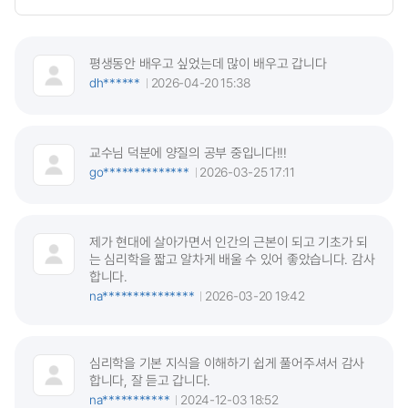
평생동안 배우고 싶었는데 많이 배우고 갑니다
dh******
2026-04-20 15:38
교수님 덕분에 양질의 공부 중입니다!!!
go**************
2026-03-25 17:11
제가 현대에 살아가면서 인간의 근본이 되고 기초가 되
는 심리학을 짧고 알차게 배울 수 있어 좋았습니다. 감사
합니다.
na***************
2026-03-20 19:42
심리학을 기본 지식을 이해하기 쉽게 풀어주셔서 감사
합니다, 잘 듣고 갑니다.
na***********
2024-12-03 18:52