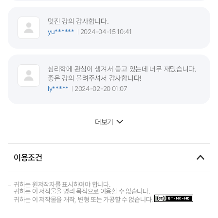
멋진 강의 감사합니다.
yu******
2024-04-15 10:41
심리학에 관심이 생겨서 듣고 있는데 너무 재밌습니다.
좋은 강의 올려주셔서 감사합니다!
ly*****
2024-02-20 01:07
더보기
이용조건
귀하는 원저작자를 표시하여야 합니다.
귀하는 이 저작물을 영리 목적으로 이용할 수 없습니다.
귀하는 이 저작물을 개작, 변형 또는 가공할 수 없습니다.