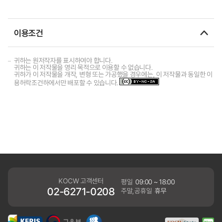
이용조건
귀하는 원저작자를 표시하여야 합니다.
귀하는 이 저작물을 영리 목적으로 이용할 수 없습니다.
귀하가 이 저작물을 개작, 변형 또는 가공했을 경우에는, 이 저작물과 동일한 이
용허락조건하에서만 배포할 수 있습니다.
KOCW 고객센터
평일
09:00 ~ 18:00
02-6271-0208
주말,공휴일
휴무