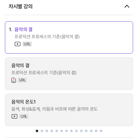
차시별 강의
1.
음악의 결
프로덕션 프로세스의 기준(음악의 결)
URL
음악의 결
프로덕션 프로세스의 기준(음악의 결)
URL
음악의 온도1
음색, 화성&음계, 리듬과 비트에 따른 음악의 온도
URL