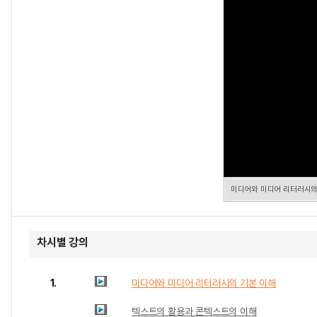
미디어와 미디어 리터러시의
차시별 강의
1.
미디어와 미디어 리터러시의 기본 이해
텍스트의 활용과 콘텍스트의 이해