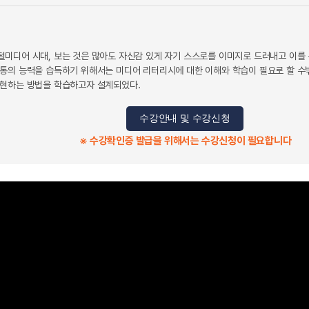
미디어 시대, 보는 것은 많아도 자신감 있게 자기 스스로를 이미지로 드러내고 이를
통의 능력을 습득하기 위해서는 미디어 리터리시에 대한 이해와 학습이 필요로 할 수
표현하는 방법을 학습하고자 설계되었다.
수강안내 및 수강신청
※ 수강확인증 발급을 위해서는 수강신청이 필요합니다