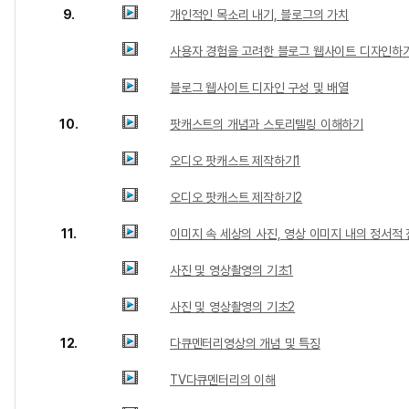
9.
개인적인 목소리 내기, 블로그의 가치
사용자 경험을 고려한 블로그 웹사이트 디자인하
블로그 웹사이트 디자인 구성 및 배열
10.
팟캐스트의 개념과 스토리텔링 이해하기
오디오 팟캐스트 제작하기1
오디오 팟캐스트 제작하기2
11.
이미지 속 세상의 사진, 영상 이미지 내의 정서적
사진 및 영상촬영의 기초1
사진 및 영상촬영의 기초2
12.
다큐멘터리영상의 개념 및 특징
TV다큐멘터리의 이해