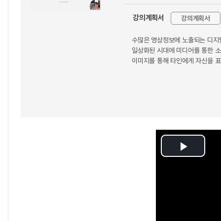
강의계획서
강의계획서
수많은 영상정보에 노출되는 디지털
일상화된 시대에 미디어를 통한 소
이미지를 통해 타인에게 자신을 
Play
Video