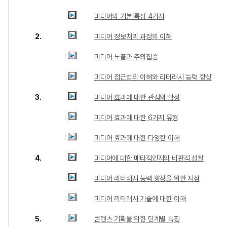
미디어의 기본 특성 4가지
2.
미디어 정보처리 과정의 이해
미디어 노출과 주의집중
미디어 접근법의 이해와 리터러시 능력 향상
3.
미디어 효과에 대한 관점의 확장
미디어 효과에 대한 6가지 유형
미디어 효과에 대한 다양한 이해
4.
미디어에 대한 메타적인지와 비판적 성찰
미디어 리터러시 능력 향상을 위한 지침
미디어 리터러시 기술에 대한 이해
5.
콘텐츠 기획을 위한 단계별 특징