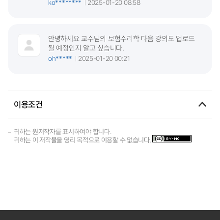
ko********
2025-01-20 08:58
안녕하세요 교수님의 보험수리학 다음 강의도 업로드
될 예정인지 알고 싶습니다.
oh*****
2025-01-20 00:21
이용조건
귀하는 원저작자를 표시하여야 합니다.
귀하는 이 저작물을 영리 목적으로 이용할 수 없습니다.