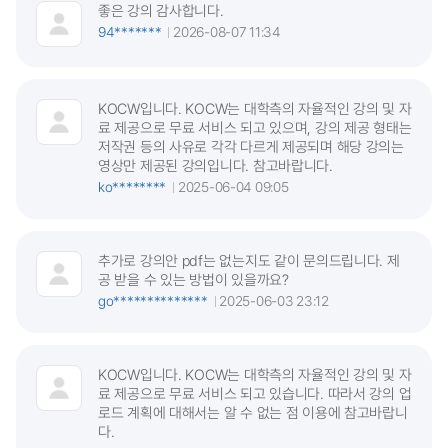
좋은 강의 감사합니다.
94*******
2026-08-07 11:34
KOCW입니다. KOCW는 대학측의 자율적인 강의 및 자
료 제공으로 무료 서비스 되고 있으며, 강의 제공 형태는
저작권 등의 사유로 각각 다르게 제공되며 해당 강의는
영상만 제공된 강의입니다. 참고바랍니다.
ko********
2025-06-04 09:05
추가로 강의안 pdf는 없는지도 같이 문의드립니다. 제
공 받을 수 있는 방법이 있을까요?
go**************
2025-06-03 23:12
KOCW입니다. KOCW는 대학측의 자율적인 강의 및 자
료 제공으로 무료 서비스 되고 있습니다. 따라서 강의 업
로드 계획에 대해서는 알 수 없는 점 이용에 참고바랍니
다.