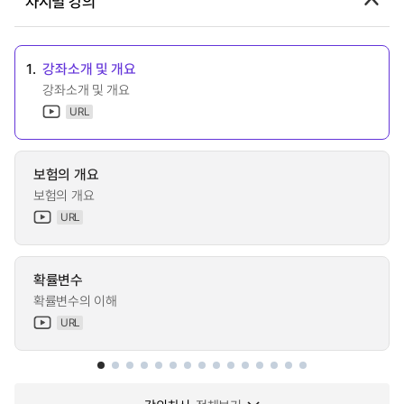
차시별 강의
1.
강좌소개 및 개요
강좌소개 및 개요
URL
보험의 개요
보험의 개요
URL
확률변수
확률변수의 이해
URL