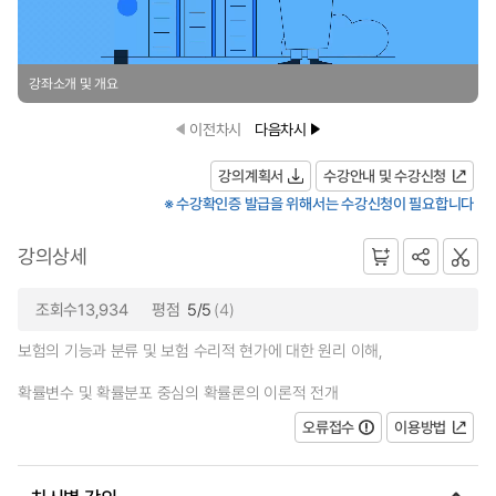
강좌소개 및 개요
이전차시
다음차시
강의계획서
수강안내 및 수강신청
※ 수강확인증 발급을 위해서는 수강신청이 필요합니다
강의상세
조회수13,934
평점
5/5
(4)
보험의 기능과 분류 및 보험 수리적 현가에 대한 원리 이해,
확률변수 및 확률분포 중심의 확률론의 이론적 전개
오류접수
이용방법