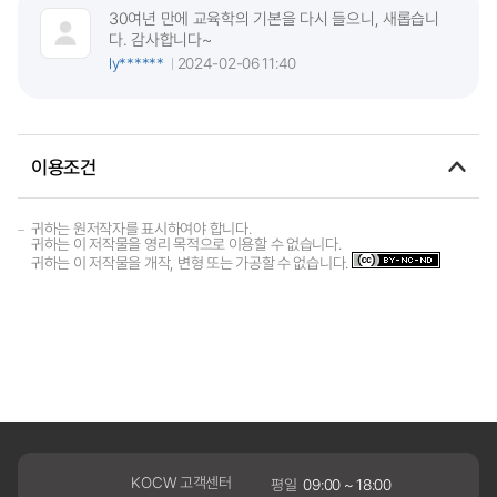
30여년 만에 교육학의 기본을 다시 들으니, 새롭습니
다. 감사합니다~
ly******
2024-02-06 11:40
이용조건
귀하는 원저작자를 표시하여야 합니다.
귀하는 이 저작물을 영리 목적으로 이용할 수 없습니다.
귀하는 이 저작물을 개작, 변형 또는 가공할 수 없습니다.
KOCW 고객센터
평일
09:00 ~ 18:00