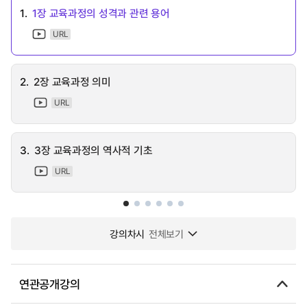
1.
1장 교육과정의 성격과 관련 용어
URL
2.
2장 교육과정 의미
URL
3.
3장 교육과정의 역사적 기초
URL
강의차시
전체보기
연관공개강의