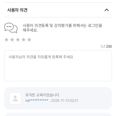
Teachers’ Curriculum Interpretation
사용자 의견
사용자 의견등록 및 강의평가를 위해서는 로그인을
해주세요.
0
/ 200
유익한 교육이었습니다
na***********
2025-11-13 02:31