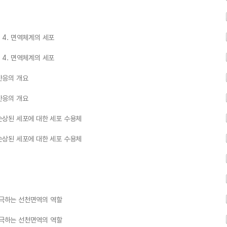
 4. 면역체계의 세포
 4. 면역체계의 세포
역반응의 개요
역반응의 개요
 손상된 세포에 대한 세포 수용체
 손상된 세포에 대한 세포 수용체
자극하는 선천면역의 역할
자극하는 선천면역의 역할