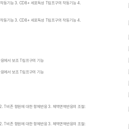
의 작동기능 3. CD8+ 세포독성 T림프구의 작동기능 4.
의 작동기능 3. CD8+ 세포독성 T림프구의 작동기능 4.
역반응에서 보조 T림프구의 기능
역반응에서 보조 T림프구의 기능
2. T비존 항원에 대한 항체반응 3. 체액면역반응의 조절:
2. T비존 항원에 대한 항체반응 3. 체액면역반응의 조절: