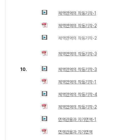
체액면역의 작동기작-1
체액면역의 작동기작-2
체액면역의 작동기작-2
체액면역의 작동기작-3
10.
체액면역의 작동기작-3
체액면역의 작동기작-1
체액면역의 작동기작-4
체액면역의 작동기작-2
면역관용과 자가면역-1
면역관용과 자가면역