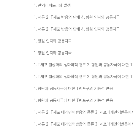
1. 면역레퍼토리의 발생
1. 서론 2. T세포 반응의 단계 4. 항원 인지와 공동자극
1. 서론 2. T세포 반응의 단계 4. 항원 인지와 공동자극
1. 항원 인지와 공동자극
1. 항원 인지와 공동자극
1. T세포 활성화의 생화학적 경로 2. 항원과 공동자극에 대한
1. T세포 활성화의 생화학적 경로 2. 항원과 공동자극에 대한
1. 항원과 공동자극에 대한 T림프구의 기능적 반응
1. 항원과 공동자극에 대한 T림프구의 기능적 반응
1. 서론 2. T세포 매개면역반응의 종류 3. 세포매개면역반응
1. 서론 2. T세포 매개면역반응의 종류 3. 세포매개면역반응