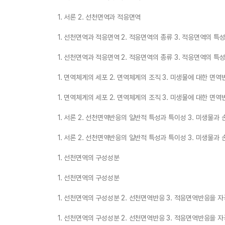
1. 서론 2. 선천면역과 적응면역
1. 선천면역과 적응면역 2. 적응면역의 종류 3. 적응면역의 특성
1. 선천면역과 적응면역 2. 적응면역의 종류 3. 적응면역의 특성
1. 면역체계의 세포 2. 면역체계의 조직 3. 미생물에 대한 면
1. 면역체계의 세포 2. 면역체계의 조직 3. 미생물에 대한 면
1. 서론 2. 선천면역반응의 일반적 특성과 특이성 3. 미생물과
1. 서론 2. 선천면역반응의 일반적 특성과 특이성 3. 미생물과
1. 선천면역의 구성성분
1. 선천면역의 구성성분
1. 선천면역의 구성성분 2. 선천면역반응 3. 적응면역반응을 
1. 선천면역의 구성성분 2. 선천면역반응 3. 적응면역반응을 