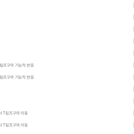
 T림프구의 기능적 반응
 T림프구의 기능적 반응
에서 T림프구의 이동
에서 T림프구의 이동