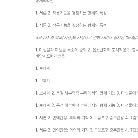
항체되먹임
1. 서론 2. 작동기능을 결정하는 항체의 특성
1. 서론 2. 작동기능을 결정하는 항체의 특성
※교수자 및 학교(기관)의 사정으로 인해 서비스 중지된 차시입
1. 미생물과 미생물 독소의 중화 2. 옵소닌화와 포식작용 3. 
비만세포매개반응
1. 보체계
1. 보체계
1. 보체계 2. 특정 해부학적 부위에서의 항체 기능 3. 미생물에
1. 보체계 2. 특정 해부학적 부위에서의 항체 기능 3. 미생물에
1. 서론 2. 면역관용: 의의와 기작 3. T림프구 중추관용 4. 
1. 서론 2. 면역관용: 의의와 기작 3. T림프구 중추관용 4. 