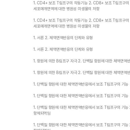
1. CD4+ 보조 T림프구의 작동기능 2. CD8+ 보조 T림프구
세포매개면역에 대한 병원성 미생물의 저항
1. CD4+ 보조 T림프구의 작동기능 2. CD8+ 보조 T림프구
세포매개면역에 대한 병원성 미생물의 저항
1. 서론 2. 체액면역반응의 단계와 유형
1. 서론 2. 체액면역반응의 단계와 유형
1. 항원에 의한 B림프구 자극 2. 단백질 항원에 대한 체액면
1. 항원에 의한 B림프구 자극 2. 단백질 항원에 대한 체액면
1. 단백질 항원에 대한 체액면역반응에서 보조 T림프구의 기능
1. 단백질 항원에 대한 체액면역반응에서 보조 T림프구의 기능
1. 단백질 항원에 대한 체액면역반응에서 보조 T림프구의 기능 
항체되먹임
1. 단백질 항원에 대한 체액면역반응에서 보조 T림프구의 기능 