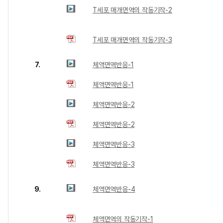
T세포 매개면역의 작동기작-2
T세포 매개면역의 작동기작-3
7.
체액면역반응-1
체액면역반응-1
체액면역반응-2
체액면역반응-2
체액면역반응-3
체액면역반응-3
9.
체액면역반응-4
체액면역의 작동기작-1