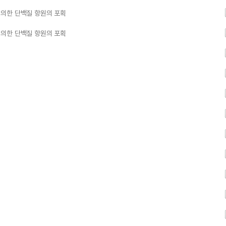
에 의한 단백질 항원의 포획
에 의한 단백질 항원의 포획