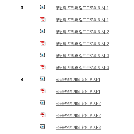
3.
항원의 포획과 림프구로의 제시-1
항원의 포획과 림프구로의 제시-1
항원의 포획과 림프구로의 제시-2
항원의 포획과 림프구로의 제시-2
항원의 포획과 림프구로의 제시-3
항원의 포획과 림프구로의 제시-3
4.
적응면역체계의 항원 인지-1
적응면역체계의 항원 인지-1
적응면역체계의 항원 인지-2
적응면역체계의 항원 인지-2
적응면역체계의 항원 인지-3