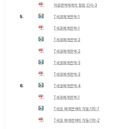
적응면역체계의 항원 인지-3
5.
T세포매개면역-1
T세포매개면역-1
T세포매개면역-2
T세포매개면역-2
T세포매개면역-3
T세포매개면역-3
6.
T세포매개면역-4
T세포매개면역-1
T세포 매개면역의 작동기작-1
T세포 매개면역의 작동기작-2