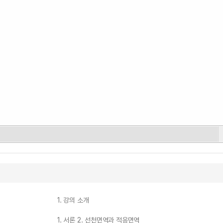
1. 강의 소개
1. 서론 2. 선천면역과 적응면역