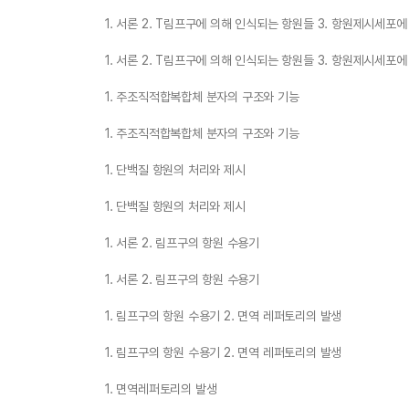
1. 서론 2. T림프구에 의해 인식되는 항원들 3. 항원제시세포
1. 서론 2. T림프구에 의해 인식되는 항원들 3. 항원제시세포
1. 주조직적합복합체 분자의 구조와 기능
1. 주조직적합복합체 분자의 구조와 기능
1. 단백질 항원의 처리와 제시
1. 단백질 항원의 처리와 제시
1. 서론 2. 림프구의 항원 수용기
1. 서론 2. 림프구의 항원 수용기
1. 림프구의 항원 수용기 2. 면역 레퍼토리의 발생
1. 림프구의 항원 수용기 2. 면역 레퍼토리의 발생
1. 면역레퍼토리의 발생