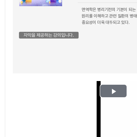
면역학은 병리기전의 기본이 되는 염증
원리를 이해하고 관련 질환의 병태생
중요성이 더욱 대두되고 있다.
자막을 제공하는 강의입니다.
Play
Video