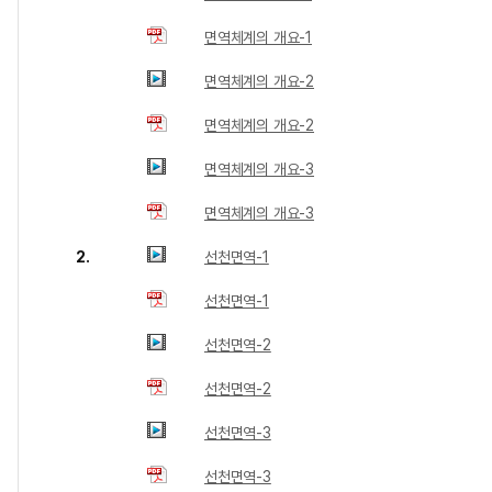
면역체계의 개요-1
면역체계의 개요-2
면역체계의 개요-2
면역체계의 개요-3
면역체계의 개요-3
2.
선천면역-1
선천면역-1
선천면역-2
선천면역-2
선천면역-3
선천면역-3