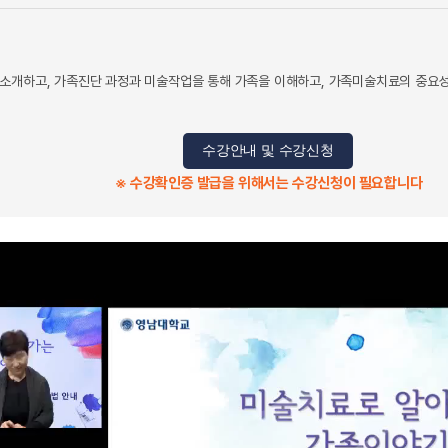
소개하고, 가족진단 과정과 미술작업을 통해 가족을 이해하고, 가족미술치료의 중요
수강안내 및 수강신청
※ 수강확인증 발급을 위해서는 수강신청이 필요합니다