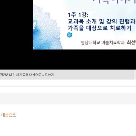
 평가방법 안내 가족을 대상으로 치료하기
을 대상으로