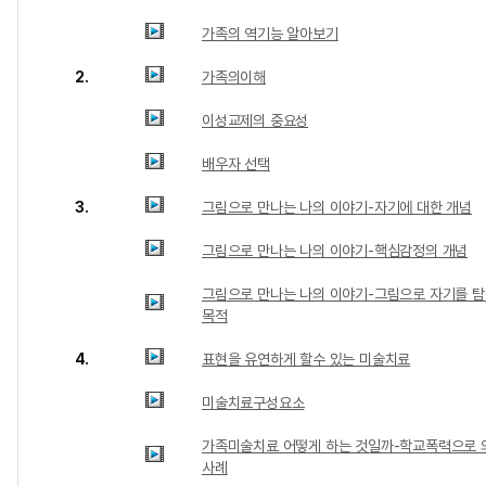
가족의 역기능 알아보기
2.
가족의이해
이성교제의 중요성
배우자 선택
3.
그림으로 만나는 나의 이야기-자기에 대한 개념
그림으로 만나는 나의 이야기-핵심감정의 개념
그림으로 만나는 나의 이야기-그림으로 자기를 
목적
4.
표현을 유연하게 할수 있는 미술치료
미술치료구성요소
가족미술치료 어떻게 하는 것일까-학교폭력으로 
사례