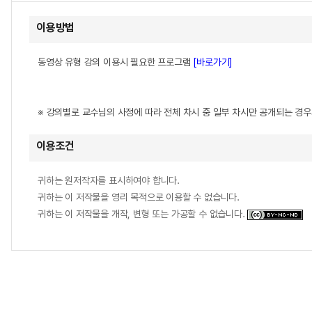
이용방법
동영상 유형 강의 이용시 필요한 프로그램
[바로가기]
※ 강의별로 교수님의 사정에 따라 전체 차시 중 일부 차시만 공개되는 경
이용조건
귀하는 원저작자를 표시하여야 합니다.
귀하는 이 저작물을 영리 목적으로 이용할 수 없습니다.
귀하는 이 저작물을 개작, 변형 또는 가공할 수 없습니다.