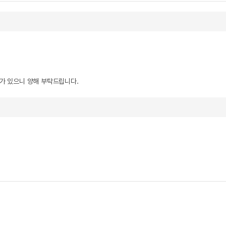
우가 있으니 양해 부탁드립니다.