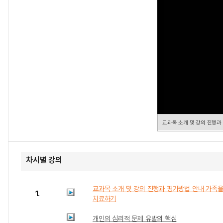
교과목 소개 및 강의 진행과
차시별 강의
교과목 소개 및 강의 진행과 평가방법 안내 가족
1.
치료하기
개인의 심리적 문제 유발의 핵심