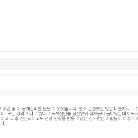
찾던 중 이 공개강의를 들을 수 있었습니다. 평소 존경했던 많은 미술치료 교수
니다. 모든 강의가 너무 짧다고 느껴질만큼 정신없이 빠져들어 들어왔는데 어느
그리고 그 후 전문적이고도 선한 영향을 받을 수많은 상처받은 사람들이 어떻게
다.