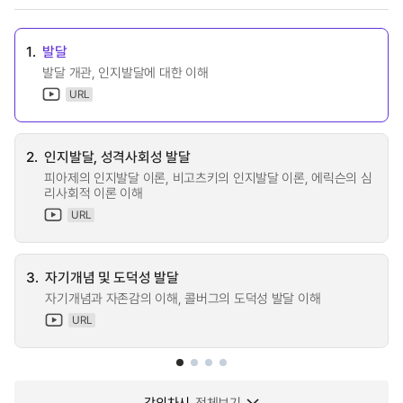
1.
발달
발달 개관, 인지발달에 대한 이해
URL
2.
인지발달, 성격사회성 발달
피아제의 인지발달 이론, 비고츠키의 인지발달 이론, 에릭슨의 심
리사회적 이론 이해
URL
3.
자기개념 및 도덕성 발달
자기개념과 자존감의 이해, 콜버그의 도덕성 발달 이해
URL
강의차시
전체보기