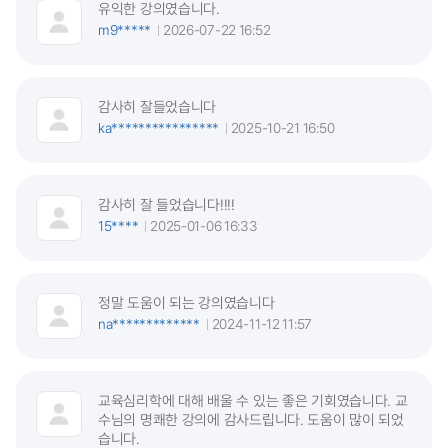
유익한 강의였습니다.
m9*****
2026-07-22 16:52
감사히 잘들었습니다
ka****************
2025-10-21 16:50
감사히 잘 들었습니다!!!!
15****
2025-01-06 16:33
정말 도움이 되는 강의였습니다
na*************
2024-11-12 11:57
교육심리학에 대해 배울 수 있는 좋은 기회였습니다. 교
수님의 명쾌한 강의에 감사드립니다. 도움이 많이 되었
습니다.