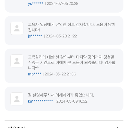
ys******
2024-07-05 20:28
교육자 입장에서 유익한 정보 감사합니다. 도움이 많이
됩니다!
js******
2024-05-23 21:22
교육심리에 대한 첫 강의부터 마지막 강의까지 경청할
수있는 시간으로 이해에 큰 도움이 되었습니다! 감사합
니다^^
mp****
2024-05-22 21:36
잘 설명해주셔서 이해하기가 좋았습니다.
ka***********
2024-05-09 16:52