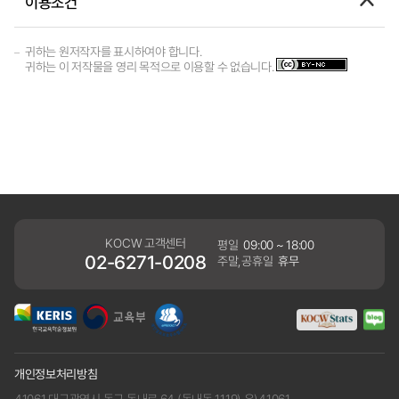
이용조건
귀하는 원저작자를 표시하여야 합니다.
귀하는 이 저작물을 영리 목적으로 이용할 수 없습니다.
KOCW 고객센터
평일
09:00 ~ 18:00
02-6271-0208
주말,공휴일
휴무
개인정보처리방침
41061 대구광역시 동구 동내로 64 (동내동 1119) 우)41061