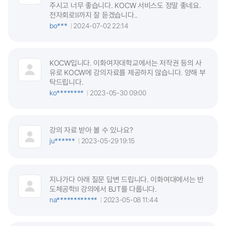
주시고 너무 좋습니다. KOCW 서비스도 정말 좋네요.
전자회로II까지 잘 듣겠습니다..
bo***
2024-07-02 22:14
KOCW입니다. 이화여자대학교에서는 저작권 등의 사
유로 KOCW에 강의자료를 제공하지 않습니다. 양해 부
탁드립니다.
ko********
2023-05-30 09:00
강의 자료 받아 볼 수 있나요?
ju******
2023-05-29 19:15
지나가다 아래 질문 답변 드립니다. 이화여대에서는 반
도체공학II 강의에서 BJT를 다룹니다.
na************
2023-05-08 11:44