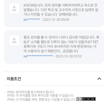
KOCW입니다. 강의 문의를 이화여자대학교 측으로 전
달했습니다. 다만 학교 및 교수자의 사정으로 답변의 없
거나 지연될 수 있습니다. 양해바랍니다.
ko********
2022-12-29 09:09
좋은 강의를 볼 수 있어서 너무나 감사한 마음입니다. 혹
BJT 소자를 별도로 다루지 않는 이유가 있을까요? FET
증폭기와 구조가 거의 유사하지만 이제 현장에서는 거
의 사용되지 않기 때문인지.. 궁금합니다
ka****************
2022-12-28 22:52
이용조건
귀하는 원저작자를 표시하여야 합니다.
귀하는 이 저작물을 영리 목적으로 이용할 수 없습니다.
귀하는 이 저작물을 개작, 변형 또는 가공할 수 없습니다.