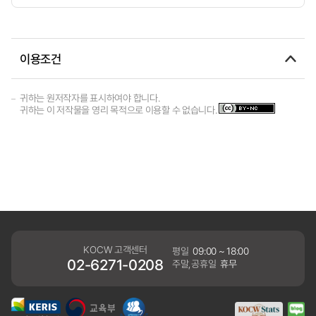
이용조건
귀하는 원저작자를 표시하여야 합니다.
귀하는 이 저작물을 영리 목적으로 이용할 수 없습니다.
KOCW 고객센터
평일
09:00 ~ 18:00
02-6271-0208
주말,공휴일
휴무