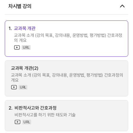
차시별 강의
1.
교과목 개관
교과목 소개 (강의 목표, 강의내용, 운영방법, 평가방법) 간호과정
의 개요
URL
교과목 개관(2)
교과목 소개 (강의 목표, 강의내용, 운영방법, 평가방법) 간호과정의
개요
URL
2.
비판적사고와 간호과정
비판적사고를 하기 위한 태도와 기술
URL