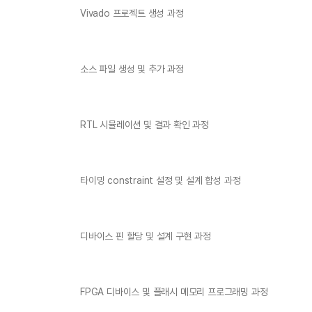
Vivado 프로젝트 생성 과정
소스 파일 생성 및 추가 과정
RTL 시뮬레이션 및 결과 확인 과정
타이밍 constraint 설정 및 설계 합성 과정
디바이스 핀 할당 및 설계 구현 과정
FPGA 디바이스 및 플래시 메모리 프로그래밍 과정