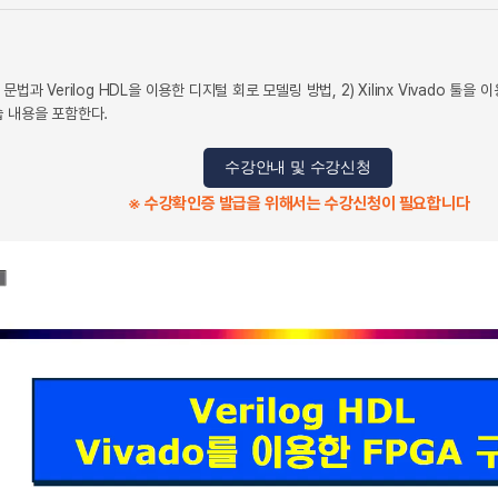
본 문법과 Verilog HDL을 이용한 디지털 회로 모델링 방법, 2) Xilinx Vivado 툴을
습 내용을 포함한다.
수강안내 및 수강신청
※ 수강확인증 발급을 위해서는 수강신청이 필요합니다