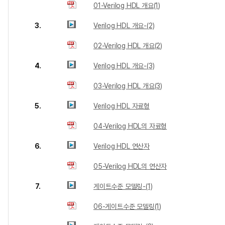
01-Verilog HDL 개요(1)
3.
Verilog HDL 개요-(2)
02-Verilog HDL 개요(2)
4.
Verilog HDL 개요-(3)
03-Verilog HDL 개요(3)
5.
Verilog HDL 자료형
04-Verilog HDL의 자료형
6.
Verilog HDL 연산자
05-Verilog HDL의 연산자
7.
게이트수준 모델링-(1)
06-게이트수준 모델링(1)