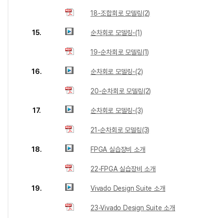
18-조합회로 모델링(2)
15.
순차회로 모델링-(1)
19-순차회로 모델링(1)
16.
순차회로 모델링-(2)
20-순차회로 모델링(2)
17.
순차회로 모델링-(3)
21-순차회로 모델링(3)
18.
FPGA 실습장비 소개
22-FPGA 실습장비 소개
19.
Vivado Design Suite 소개
23-Vivado Design Suite 소개