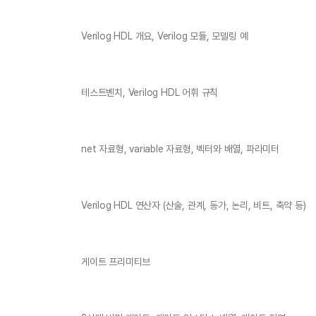
Verilog HDL 개요, Verilog 모듈, 모델링 예
테스트벤치, Verilog HDL 어휘 규칙
net 자료형, variable 자료형, 벡터와 배열, 파라미터
Verilog HDL 연산자 (산술, 관계, 등가, 논리, 비트, 축약 등)
게이트 프리미티브