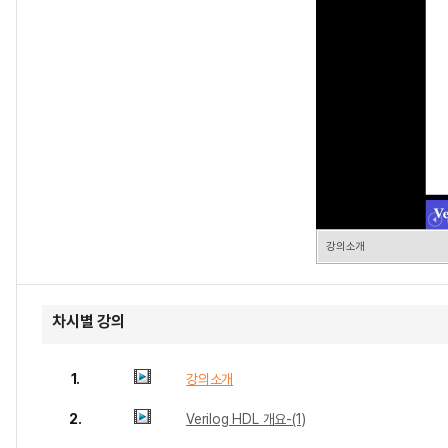
강의소개
차시별 강의
1.
강의소개
2.
Verilog HDL 개요-(1)