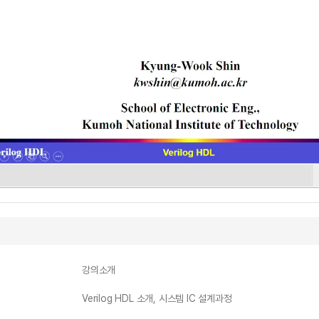
강의소개
Verilog HDL 소개, 시스템 IC 설계과정