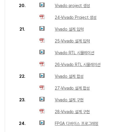
20.
Vivado project 생성
24-Vivado Project 생성
21.
Vivado 설계 입력
25-Vivado 설계 입력
Vivado RTL 시뮬레이션
26-Vivado RTL 시뮬레이션
22.
Vivado 설계 합성
27-Vivado 설계 합성
23.
Vivado 설계 구현
28-Vivado 설계 구현
24.
FPGA 디바이스 프로그래밍