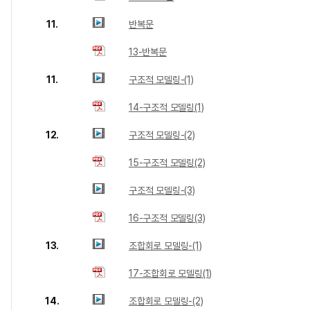
11.
반복문
13-반복문
11.
구조적 모델링-(1)
14-구조적 모델링(1)
12.
구조적 모델링-(2)
15-구조적 모델링(2)
구조적 모델링-(3)
16-구조적 모델링(3)
13.
조합회로 모델링-(1)
17-조합회로 모델링(1)
14.
조합회로 모델링-(2)