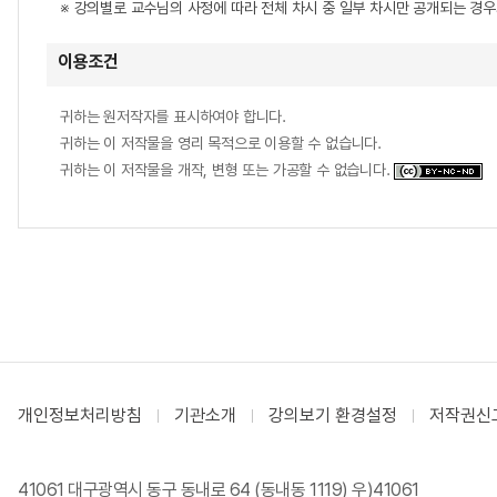
※ 강의별로 교수님의 사정에 따라 전체 차시 중 일부 차시만 공개되는 경
이용조건
귀하는 원저작자를 표시하여야 합니다.
귀하는 이 저작물을 영리 목적으로 이용할 수 없습니다.
귀하는 이 저작물을 개작, 변형 또는 가공할 수 없습니다.
개인정보처리방침
기관소개
강의보기 환경설정
저작권신
41061 대구광역시 동구 동내로 64 (동내동 1119) 우)41061