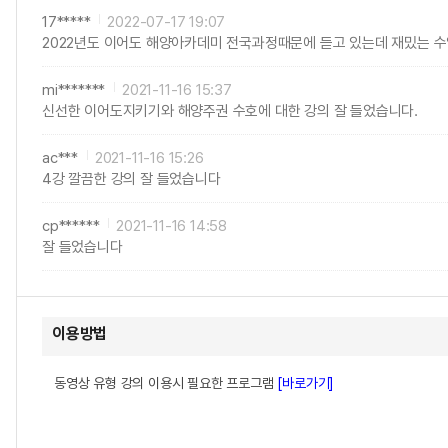
17*****
2022-07-17 19:07
2022년도 이어도 해양아카데미 전국과정때문에 듣고 있는데 재밌는 수
mi*******
2021-11-16 15:37
신선한 이어도지키기와 해양주권 수호에 대한 강의 잘 들었습니다.
ac***
2021-11-16 15:26
4강 깔끔한 강의 잘 들었습니다
cp******
2021-11-16 14:58
잘 들었습니다
이용방법
동영상 유형 강의 이용시 필요한 프로그램
[바로가기]