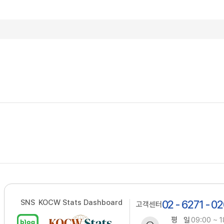
SNS
KOCW Stats Dashboard
02 - 6271 - 0
고객센터
평 일
09:00 ~ 1