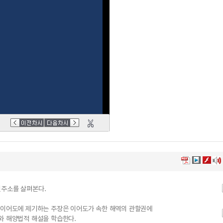
현주소를 살펴본다.
이 이어도에 제기하는 주장은 이어도가 속한 해역의 관할권에
와 해양법적 해설을 학습한다.