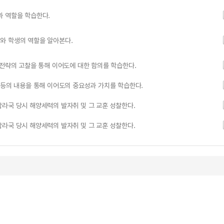
과 역할을 학습한다.
와 학생의 역할을 알아본다.
 전략의 고찰을 통해 이어도에 대한 함의를 학습한다.
 등의 내용을 통해 이어도의 중요성과 가치를 학습한다.
라국 당시 해양세력의 발자취 및 그 교훈 성찰한다.
라국 당시 해양세력의 발자취 및 그 교훈 성찰한다.