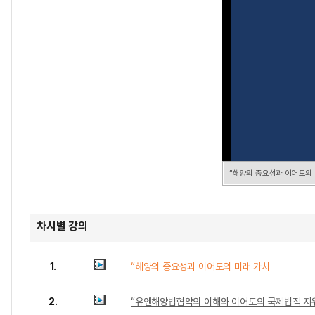
“해양의 중요성과 이어도의
차시별 강의
1.
“해양의 중요성과 이어도의 미래 가치
2.
“유엔해양법협약의 이해와 이어도의 국제법적 지