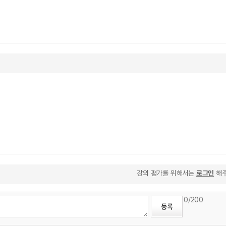
강의 평가를 위해서는
로그인
해주
0
/200