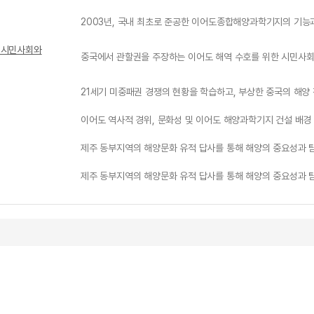
2003년, 국내 최초로 준공한 이어도종합해양과학기지의 기능
 시민사회와
중국에서 관할권을 주장하는 이어도 해역 수호를 위한 시민사회
21세기 미중패권 경쟁의 현황을 학습하고, 부상한 중국의 해양
이어도 역사적 경위, 문화성 및 이어도 해양과학기지 건설 배경
제주 동부지역의 해양문화 유적 답사를 통해 해양의 중요성과 탐
제주 동부지역의 해양문화 유적 답사를 통해 해양의 중요성과 탐