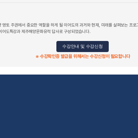
영토 주권에서 중요한 역할을 하게 될 이어도의 과거와 현재, 미래를 살펴보는 프로그램
한 이어도특강과 제주해양문화유적 답사로 구성되었습니다.
수강안내 및 수강신청
※ 수강확인증 발급을 위해서는 수강신청이 필요합니다