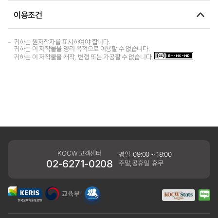
이용조건
귀하는 원저작자를 표시하여야 합니다.
귀하는 이 저작물을 영리 목적으로 이용할 수 없습니다.
귀하는 이 저작물을 개작, 변형 또는 가공할 수 없습니다.
KOCW 고객센터
평일
09:00 ~ 18:00
02-6271-0208
주말,공휴일
휴무