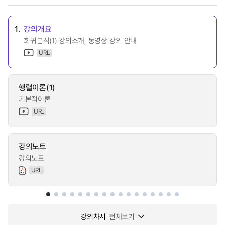
1.
강의개요
회귀분석(1) 강의소개, 동영상 강의 안내
URL
행렬이론(1)
기본적이론
URL
강의노트
강의노트
URL
강의차시
전체보기