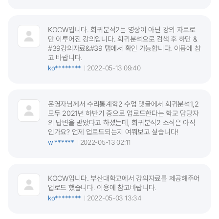
KOCW입니다. 회귀분석2는 영상이 아닌 강의 자료로
만 이루어진 강의입니다. 회귀분석으로 검색 후 하단 &
#39강의자료&#39 탭에서 확인 가능합니다. 이용에 참
고 바랍니다.
ko********
2022-05-13 09:40
운영자님께서 수리통계학2 수업 댓글에서 회귀분석1,2
모두 2021년 하반기 중으로 업로드한다는 학교 담당자
의 답변을 받았다고 하셨는데, 회귀분석2 소식은 아직
인가요? 언제 업로드되는지 여쭤보고 싶습니다!
wl******
2022-05-13 02:11
KOCW입니다. 부산대학교에서 강의자료를 제공해주어
업로드 했습니다. 이용에 참고바랍니다.
ko********
2022-05-03 13:34