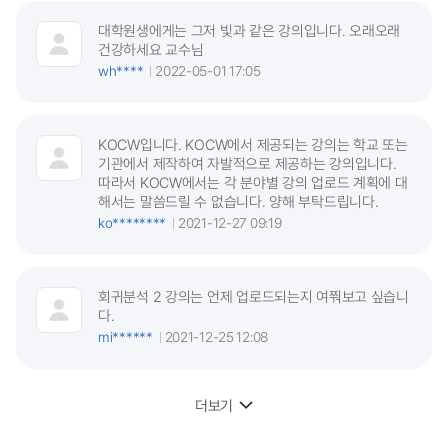
대학원생에게는 그저 빛과 같은 강의입니다. 오래오래
건강하세요 교수님
wh****
2022-05-01 17:05
KOCW입니다. KOCW에서 제공되는 강의는 학교 또는
기관에서 제작하여 자발적으로 제공하는 강의입니다.
따라서 KOCW에서는 각 분야별 강의 업로드 계획에 대
해서는 말씀드릴 수 없습니다. 양해 부탁드립니다.
ko********
2021-12-27 09:19
회귀분석 2 강의는 언제 업로드되는지 여쭤보고 싶습니
다.
mi******
2021-12-25 12:08
더보기