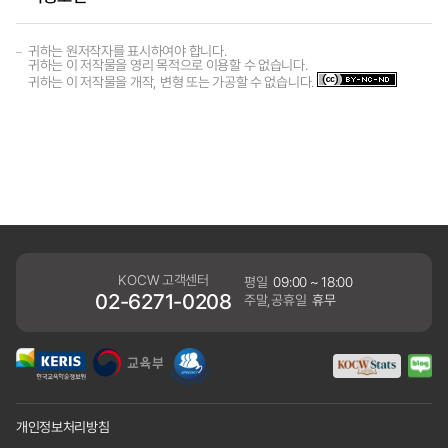
귀하는 원저작자를 표시하여야 합니다.
귀하는 이 저작물을 영리 목적으로 이용할 수 없습니다.
귀하는 이 저작물을 개작, 변형 또는 가공할 수 없습니다.
KOCW 고객센터
평일
09:00 ~ 18:00
02-6271-0208
주말,공휴일
휴무
개인정보처리방침