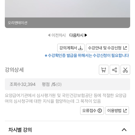
오리엔테이션
이전차시
다음차시
강의계획서
수강안내 및 수강신청
※ 수강확인증 발급을 위해서는 수강신청이 필요합니다
강의상세
조회수32,394
평점
/5
(0)
요양급여기관에서 심사평가원 및 국민건강보험공단 등에 적절한 요양급
여의 심사청구에 대한 지식을 함양하는데 그 목적이 있음
오류접수
이용방법
차시별 강의