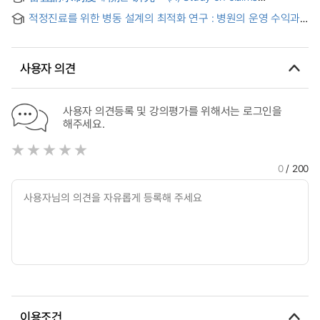
settlement by the board of audit & inspection
적정진료를 위한 병동 설계의 최적화 연구 : 병원의 운영 수익과
입원환자의 진료수준을 고려하여
사용자 의견
사용자 의견등록 및 강의평가를 위해서는 로그인을
해주세요.
0
/ 200
이용조건