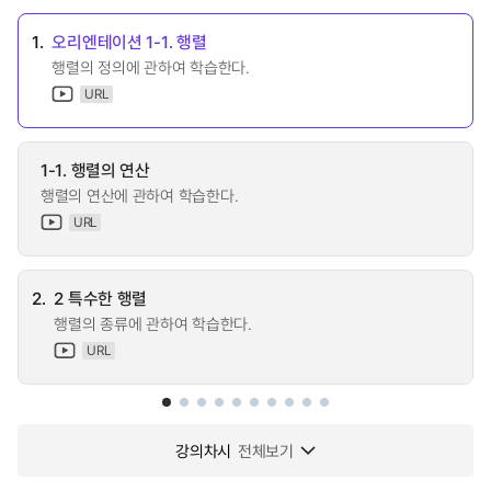
1.
오리엔테이션 1-1. 행렬
행렬의 정의에 관하여 학습한다.
URL
1-1. 행렬의 연산
행렬의 연산에 관하여 학습한다.
URL
2.
2 특수한 행렬
행렬의 종류에 관하여 학습한다.
URL
강의차시
전체보기