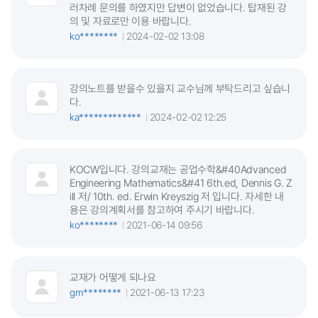
러차례 문의를 하였지만 답변이 없었습니다. 탑재된 강
의 및 자료로만 이용 바랍니다.
ko********
2024-02-02 13:08
강의노트를 받을수 있을지 교수님께 부탁드리고 싶습니
다.
ka*************
2024-02-02 12:25
KOCW입니다. 강의교재는 공업수학&#40Advanced
Engineering Mathematics&#41 6th.ed, Dennis G. Z
ill 저/ 10th. ed. Erwin Kreyszig 저 입니다. 자세한 내
용은 강의계획서를 참고하여 주시기 바랍니다.
ko********
2021-06-14 09:56
교재가 어떻게 되나요
gm********
2021-06-13 17:23