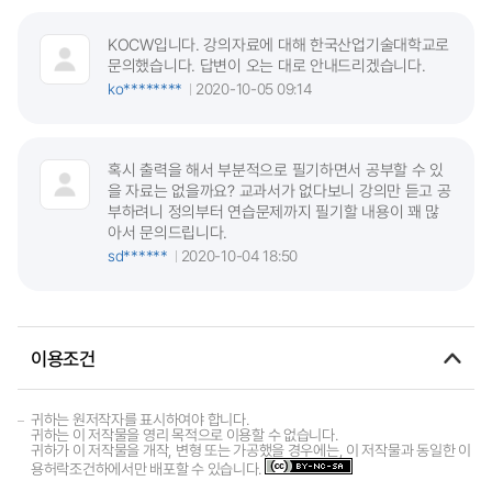
KOCW입니다. 강의자료에 대해 한국산업기술대학교로
문의했습니다. 답변이 오는 대로 안내드리겠습니다.
ko********
2020-10-05 09:14
혹시 출력을 해서 부분적으로 필기하면서 공부할 수 있
을 자료는 없을까요? 교과서가 없다보니 강의만 듣고 공
부하려니 정의부터 연습문제까지 필기할 내용이 꽤 많
아서 문의드립니다.
sd******
2020-10-04 18:50
이용조건
귀하는 원저작자를 표시하여야 합니다.
귀하는 이 저작물을 영리 목적으로 이용할 수 없습니다.
귀하가 이 저작물을 개작, 변형 또는 가공했을 경우에는, 이 저작물과 동일한 이
용허락조건하에서만 배포할 수 있습니다.