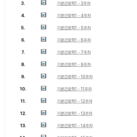
3.
기본간호학1 - 3주차
4.
기본간호학1 - 4주차
5.
기본간호학1 - 5주차
6.
기본간호학1 - 6주차
7.
기본간호학1 - 7주차
8.
기본간호학1 - 9주차
9.
기본간호학1 - 10주차
10.
기본간호학1 - 11주차
11.
기본간호학1 - 12주차
12.
기본간호학1 - 13주차
13.
기본간호학1 - 14주차