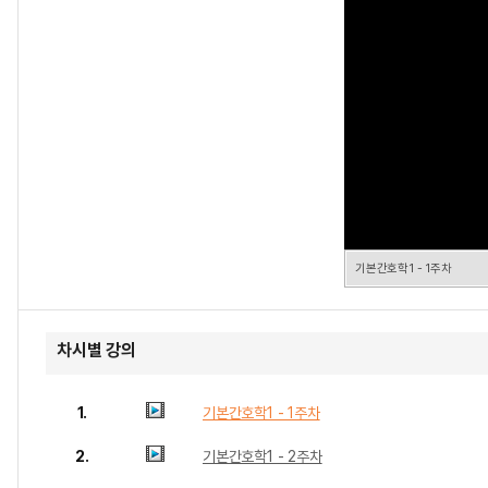
기본간호학1 - 1주차
차시별 강의
1.
기본간호학1 - 1주차
2.
기본간호학1 - 2주차