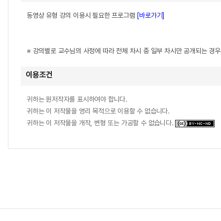
동영상 유형 강의 이용시 필요한 프로그램
[바로가기]
※ 강의별로 교수님의 사정에 따라 전체 차시 중 일부 차시만 공개되는 경
이용조건
귀하는 원저작자를 표시하여야 합니다.
귀하는 이 저작물을 영리 목적으로 이용할 수 없습니다.
귀하는 이 저작물을 개작, 변형 또는 가공할 수 없습니다.