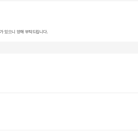
우가 있으니 양해 부탁드립니다.