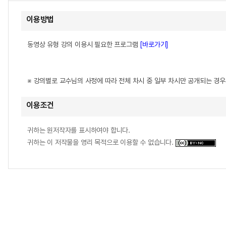
이용방법
동영상 유형 강의 이용시 필요한 프로그램
[바로가기]
※ 강의별로 교수님의 사정에 따라 전체 차시 중 일부 차시만 공개되는 경
이용조건
귀하는 원저작자를 표시하여야 합니다.
귀하는 이 저작물을 영리 목적으로 이용할 수 없습니다.