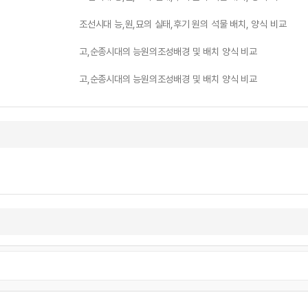
조선시대 능,원,묘의 실태,후기 원의 석물 배치, 양식 비교
고,순종시대의 능원의조성배경 및 배치 양식 비교
고,순종시대의 능원의조성배경 및 배치 양식 비교