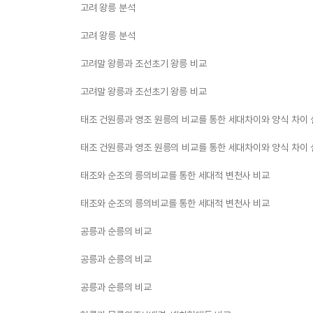
고려 왕릉 분석
고려 왕릉 분석
고려말 왕릉과 조선초기 왕릉 비교
고려말 왕릉과 조선초기 왕릉 비교
태조 건원릉과 영조 원릉의 비교를 통한 세대차이와 양식 차이
태조 건원릉과 영조 원릉의 비교를 통한 세대차이와 양식 차이
태조와 순조의 릉의비교를 통한 세대적 변천사 비교
태조와 순조의 릉의비교를 통한 세대적 변천사 비교
공릉과 순릉의 비교
공릉과 순릉의 비교
공릉과 순릉의 비교