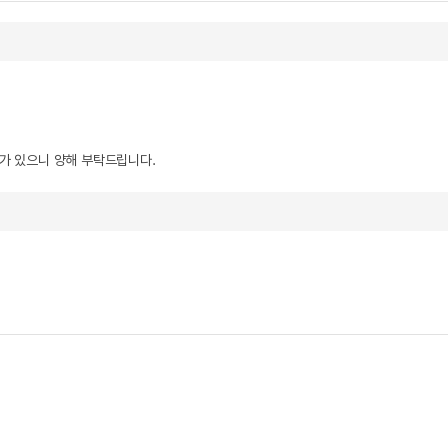
우가 있으니 양해 부탁드립니다.