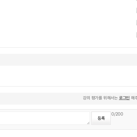
강의 평가를 위해서는
로그인
해주
0
/200