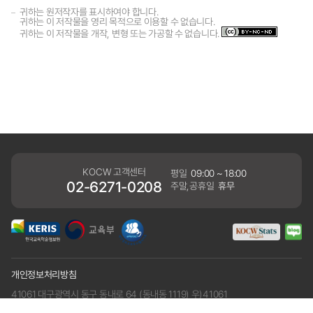
귀하는 원저작자를 표시하여야 합니다.
귀하는 이 저작물을 영리 목적으로 이용할 수 없습니다.
귀하는 이 저작물을 개작, 변형 또는 가공할 수 없습니다.
KOCW 고객센터
평일
09:00 ~ 18:00
02-6271-0208
주말,공휴일
휴무
개인정보처리방침
41061 대구광역시 동구 동내로 64 (동내동 1119) 우)41061
COPYRIGHT KERIS. ALLRIGHTS RESERVED