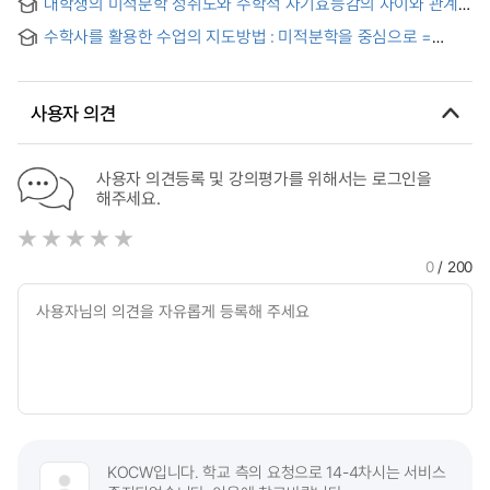
대학생의 미적분학 성취도와 수학적 자기효능감의 차이와 관계
연구
수학사를 활용한 수업의 지도방법 : 미적분학을 중심으로 =
Teaching Method Using History of Mathematics : In Terms
of Differential and Integral Calculus
사용자 의견
사용자 의견등록 및 강의평가를 위해서는 로그인을
해주세요.
0
/ 200
KOCW입니다. 학교 측의 요청으로 14-4차시는 서비스