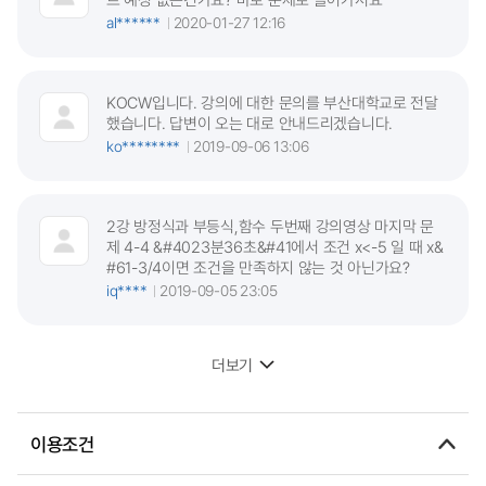
al******
2020-01-27 12:16
KOCW입니다. 강의에 대한 문의를 부산대학교로 전달
했습니다. 답변이 오는 대로 안내드리겠습니다.
ko********
2019-09-06 13:06
2강 방정식과 부등식,함수 두번째 강의영상 마지막 문
제 4-4 &#4023분36초&#41에서 조건 x<-5 일 때 x&
#61-3/4이면 조건을 만족하지 않는 것 아닌가요?
iq****
2019-09-05 23:05
더보기
이용조건