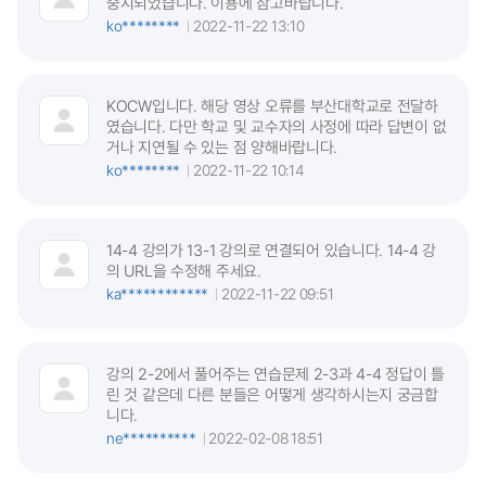
중지되었습니다. 이용에 참고바랍니다.
ko********
2022-11-22 13:10
KOCW입니다. 해당 영상 오류를 부산대학교로 전달하
였습니다. 다만 학교 및 교수자의 사정에 따라 답변이 없
거나 지연될 수 있는 점 양해바랍니다.
ko********
2022-11-22 10:14
14-4 강의가 13-1 강의로 연결되어 있습니다. 14-4 강
의 URL을 수정해 주세요.
ka************
2022-11-22 09:51
강의 2-2에서 풀어주는 연습문제 2-3과 4-4 정답이 틀
린 것 같은데 다른 분들은 어떻게 생각하시는지 궁금합
니다.
ne**********
2022-02-08 18:51