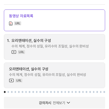
동영상 자료목록
URL
1.
오리엔테이션, 실수의 구성
수의 체계, 정수의 성질, 유리수의 조밀성, 실수의 완비성
URL
오리엔테이션, 실수의 구성
수의 체계, 정수의 성질, 유리수의 조밀성, 실수의 완비성
URL
강의차시
전체보기