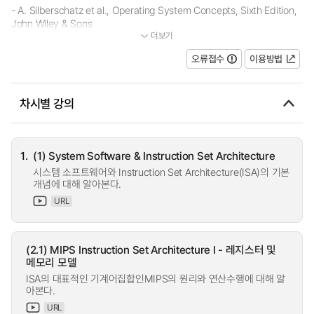
- A. Silberschatz et al., Operating System Concepts, Sixth Edition,
John Wiley & Sons
더보기
...
오류접수
이용방법
차시별 강의
1.
(1) System Software & Instruction Set Architecture
시스템 소프트웨어와 Instruction Set Architecture(ISA)의 기본
개념에 대해 알아본다.
URL
(2.1) MIPS Instruction Set Architecture I - 레지스터 및
메모리 모델
ISA의 대표적인 기계어집합인MIPS의 원리와 연산수행에 대해 알
아본다.
URL