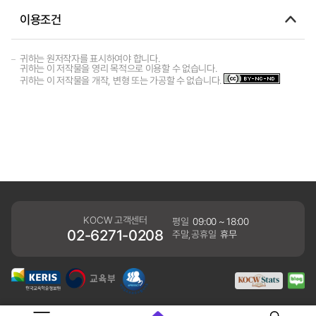
이용조건
귀하는 원저작자를 표시하여야 합니다.
귀하는 이 저작물을 영리 목적으로 이용할 수 없습니다.
귀하는 이 저작물을 개작, 변형 또는 가공할 수 없습니다.
KOCW 고객센터
평일
09:00 ~ 18:00
02-6271-0208
주말,공휴일
휴무