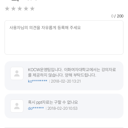
0
/ 200
KOCW운영팀입니다. 이화여자대학교에서는 강의자료
를 제공하지 않습니다. 양해 부탁드립니다.
ko********
2018-02-20 13:21
혹시 ppt자료는 구할 수 없나요
do******
2018-02-20 10:53