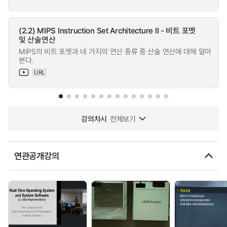
(2.2) MIPS Instruction Set Architecture II - 비트 포멧
및 산술연산
MIPS의 비트 포멧과 네 가지의 연산 종류 중 산술 연산에 대해 알아
본다.
URL
강의차시
전체보기
연관공개강의