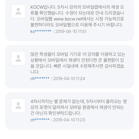
KOCW입니다. 5차시 강의의 모바일앱에서의 재생 오
류를 확인했습니다. 수정이 되는대로 안내 드리겠습니
다. 모바일웹 www.kocw.net에서는 시청 가능하므로
불편하더라도 모바일웹으로 이용해 주시기 바랍니다.
ko********
2019-04-10 11:51
많은 학생들이 모바일 기기로 이 강의를 이용하고 있는
상황에서 모바일에서 재생이 안된다면 큰 불편함이 있
을 것입니다. 빠른 시일내에 수정해주시면 감사하겠습
니다.
ch*******
2019-04-10 11:24
4차시까지는 별 문제가 없는데, 5차시부터 올라오는 영
상의 포맷이 달라져서 모바일 환경에서 재생이 안되는
건 아닌지 확인부탁드립니다.
ch*******
2019-04-10 11:23