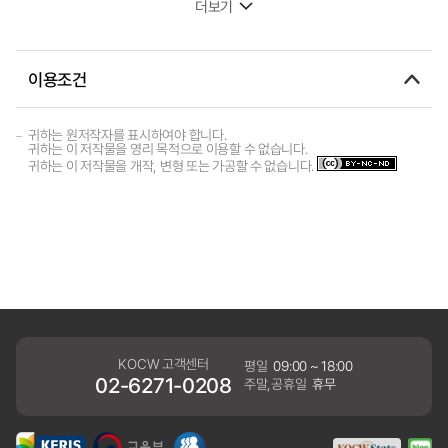
더보기
이용조건
귀하는 원저작자를 표시하여야 합니다.
귀하는 이 저작물을 영리 목적으로 이용할 수 없습니다.
귀하는 이 저작물을 개작, 변형 또는 가공할 수 없습니다.
KOCW 고객센터
평일
09:00 ~ 18:00
02-6271-0208
주말,공휴일
휴무