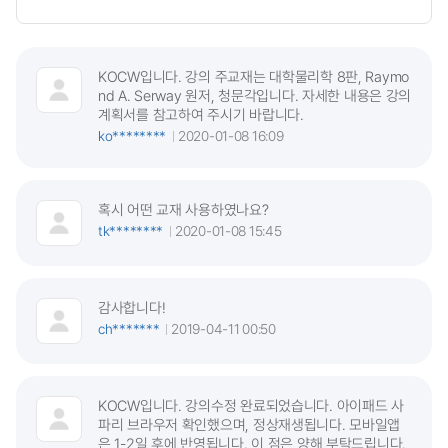
KOCW입니다. 강의 주교재는 대학물리학 8판, Raymo
nd A. Serway 원저, 청문각입니다. 자세한 내용은 강의
계획서를 참고하여 주시기 바랍니다.
ko********
2020-01-08 16:09
혹시 어떤 교재 사용하였나요?
tk********
2020-01-08 15:45
감사합니다!
ch*******
2019-04-11 00:50
KOCW입니다. 강의수정 완료되었습니다. 아이패드 사
파리 브라우저 확인했으며, 정상재생됩니다. 모바일앱
은 1-2일 후에 반영됩니다. 이 점은 양해 부탁드립니다.