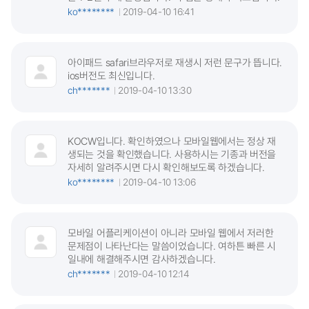
ko********
2019-04-10 16:41
아이패드 safari브라우저로 재생시 저런 문구가 뜹니다.
ios버전도 최신입니다.
ch*******
2019-04-10 13:30
KOCW입니다. 확인하였으나 모바일웹에서는 정상 재
생되는 것을 확인했습니다. 사용하시는 기종과 버전을
자세히 알려주시면 다시 확인해보도록 하겠습니다.
ko********
2019-04-10 13:06
모바일 어플리케이션이 아니라 모바일 웹에서 저러한
문제점이 나타난다는 말씀이었습니다. 여하튼 빠른 시
일내에 해결해주시면 감사하겠습니다.
ch*******
2019-04-10 12:14