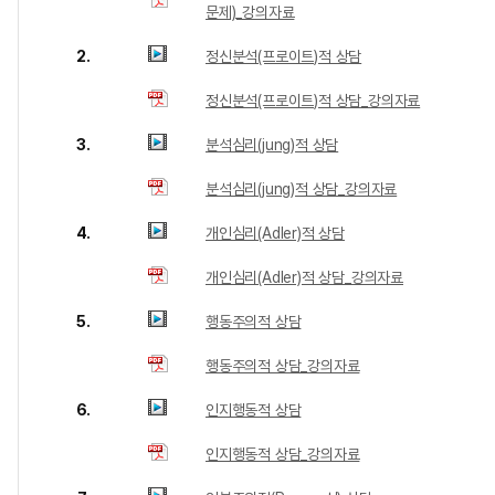
문제)_강의자료
2.
정신분석(프로이트)적 상담
정신분석(프로이트)적 상담_강의자료
3.
분석심리(jung)적 상담
분석심리(jung)적 상담_강의자료
4.
개인심리(Adler)적 상담
개인심리(Adler)적 상담_강의자료
5.
행동주의적 상담
행동주의적 상담_강의자료
6.
인지행동적 상담
인지행동적 상담_강의자료