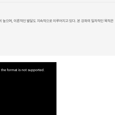
 높으며, 이론적인 발달도 지속적으로 이루어지고 있다. 본 강좌의 일차적인 목적은
the format is not supported.