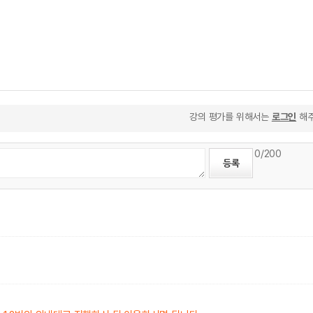
강의 평가를 위해서는
로그인
해주
0
/200