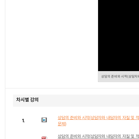
상담의 준비와 시작(상담자와
차시별 강의
상담의 준비와 시작(상담자와 내담자의 자질 및 
1.
문제)
상담의 준비와 시작(상담자와 내담자의 자질 및 