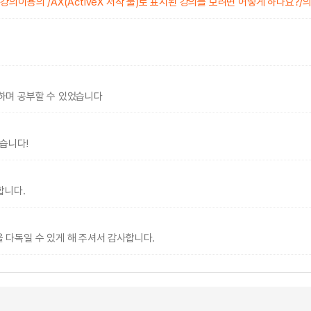
이용의 /AX(ActiveX 저작 툴)로 표시된 강의를 보려면 어떻게 하나요?/의
하며 공부할 수 있었습니다
습니다!
합니다.
다독일 수 있게 해 주셔서 감사합니다.