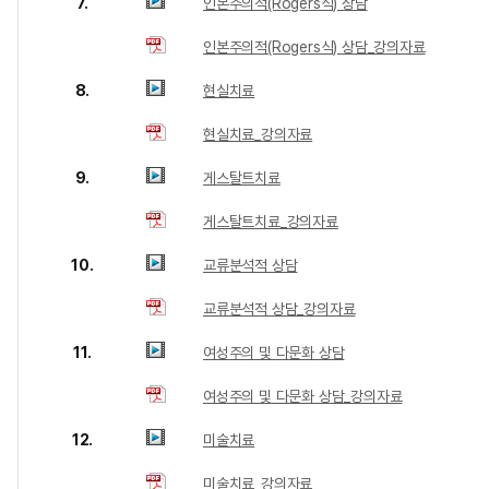
7.
인본주의적(Rogers식) 상담
인본주의적(Rogers식) 상담_강의자료
8.
현실치료
현실치료_강의자료
9.
게스탈트치료
게스탈트치료_강의자료
10.
교류분석적 상담
교류분석적 상담_강의자료
11.
여성주의 및 다문화 상담
여성주의 및 다문화 상담_강의자료
12.
미술치료
미술치료_강의자료