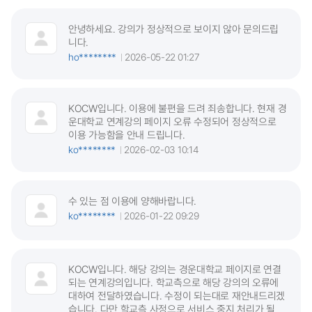
안녕하세요. 강의가 정상적으로 보이지 않아 문의드립
니다.
ho********
2026-05-22 01:27
KOCW입니다. 이용에 불편을 드려 죄송합니다. 현재 경
운대학교 연계강의 페이지 오류 수정되어 정상적으로
이용 가능함을 안내 드립니다.
ko********
2026-02-03 10:14
수 있는 점 이용에 양해바랍니다.
ko********
2026-01-22 09:29
KOCW입니다. 해당 강의는 경운대학교 페이지로 연결
되는 연계강의입니다. 학교측으로 해당 강의의 오류에
대하여 전달하였습니다. 수정이 되는대로 재안내드리겠
습니다. 다만 학교측 사정으로 서비스 중지 처리가 될