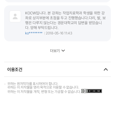
KOCW입니다. 본 강좌는 작업치료학과 학생을 위한 강
좌로 상지부분에 초점을 두고 진행했습니다.다리, 발, 보
행은 다루지 않는다는 경운대학교의 답변을 받았습니
다. 양해 부탁드립니다.
ko********
2018-05-16 11:43
더보기
이용조건
귀하는 원저작자를 표시하여야 합니다.
귀하는 이 저작물을 영리 목적으로 이용할 수 없습니다.
귀하는 이 저작물을 개작, 변형 또는 가공할 수 없습니다.