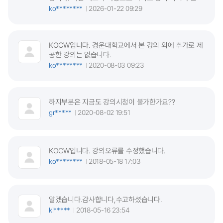
ko********
2026-01-22 09:29
KOCW입니다. 경운대학교에서 본 강의 외에 추가로 제
공한 강의는 없습니다.
ko********
2020-08-03 09:23
하지부분은 지금도 강의시청이 불가한가요??
gr*****
2020-08-02 19:51
KOCW입니다. 강의오류를 수정했습니다.
ko********
2018-05-18 17:03
알겠습니다.감사합니다,수고하셨습니다.
ki*****
2018-05-16 23:54