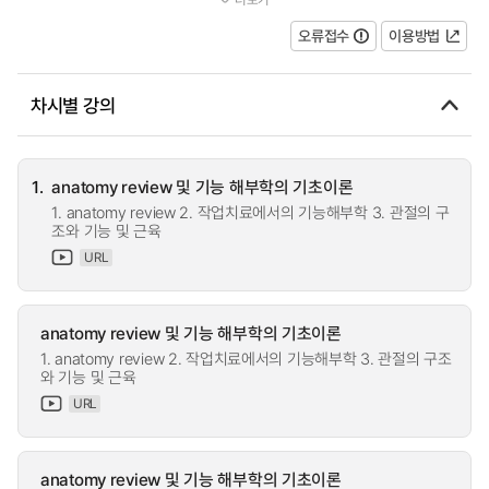
능 향상을 위한 치료 중재 적용 시 치...
오류접수
이용방법
차시별 강의
1.
anatomy review 및 기능 해부학의 기초이론
1. anatomy review 2. 작업치료에서의 기능해부학 3. 관절의 구
조와 기능 및 근육
URL
anatomy review 및 기능 해부학의 기초이론
1. anatomy review 2. 작업치료에서의 기능해부학 3. 관절의 구조
와 기능 및 근육
URL
anatomy review 및 기능 해부학의 기초이론