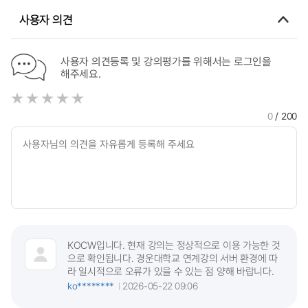
사용자 의견
사용자 의견등록 및 강의평가를 위해서는 로그인을
해주세요.
0
/ 200
KOCW입니다. 현재 강의는 정상적으로 이용 가능한 것
으로 확인됩니다. 경운대학교 연계강의 서버 환경에 따
라 일시적으로 오류가 있을 수 있는 점 양해 바랍니다.
ko********
2026-05-22 09:06