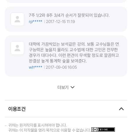
7주 1/2와 8주 3/4가 순서가 잘못되어 있습니다.
rp*****
2017-12-15 11:19
대학에 가끔씩있는 보석같은 강의. 보통 교수님들은 연
구능력은 높을지 몰라도 교수법에 대한 고민은 전무한
경우가 대다수다. 이런 편견이 무색할 정도로 깔끔하고
완결성 높게 통계학 숲을 보여준다.
wh****
2017-09-06 16:05
더보기
이용조건
귀하는 원저작자를 표시하여야 합니다.
귀하는 이 저작물을 영리 목적으로 이용할 수 없습니다.