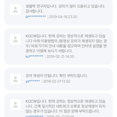
생물학 연구자입니다. 강의가 많이 도움되고 있습니다.
감사합니다.
le**********
2019-04-16 23:30
KOCW입니다. 현재 강의는 정상적으로 재생되고 있습
니다 아래 이용방법의 /동영상 강의가 재생되지 않는 경
우/ 바로가기의 안내 내용을 참고하여 인터넷 설정을 변
경하고 이용해 보시기 바랍니다.
ko********
2019-02-21 14:30
강의 재생이 안됩니다. 확인 부탁드립니다.
ye******
2019-02-21 13:52
KOCW입니다. 현재 강의는 정상적으로 재생되고 있습
니다. 간혹 일시적인 네트워크 오류로 정상재생이 되지
않는 경우가 있습니다. 이 점은 양해 부탁드립니다.
ko********
2018-03-12 10:45