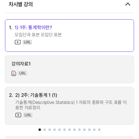
차시별 강의
1.
1) 1주: 통계학이란?
모집단과 표본 모집단 표본
URL
강의자료1
URL
2.
2) 2주: 기술통계 1 (1)
기술통계(Descriptive Statistics) 1 자료의 종류와 구조 표를 이
용한 자료정리
URL