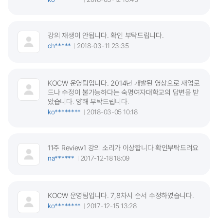
강의 재생이 안됩니다. 확인 부탁드립니다.
ch*****
2018-03-11 23:35
KOCW 운영팀입니다. 2014년 개발된 영상으로 재업로
드나 수정이 불가능하다는 숙명여자대학교의 답변을 받
았습니다. 양해 부탁드립니다.
ko********
2018-03-05 10:18
11주 Review1 강의 소리가 이상합니다 확인부탁드려요
na******
2017-12-18 18:09
KOCW 운영팀입니다. 7,8차시 순서 수정하였습니다.
ko********
2017-12-15 13:28