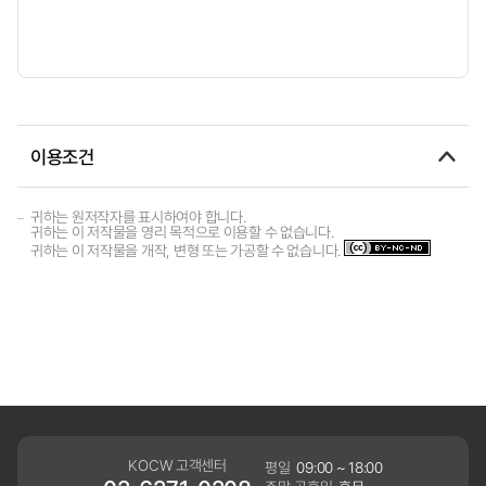
이용조건
귀하는 원저작자를 표시하여야 합니다.
귀하는 이 저작물을 영리 목적으로 이용할 수 없습니다.
귀하는 이 저작물을 개작, 변형 또는 가공할 수 없습니다.
KOCW 고객센터
평일
09:00 ~ 18:00