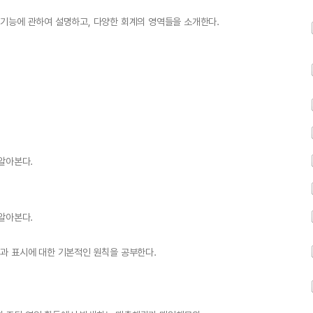
기능에 관하여 설명하고, 다양한 회계의 영역들을 소개한다.
알아본다.
알아본다.
과 표시에 대한 기본적인 원칙을 공부한다.