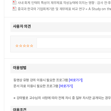
중국과 한국의 기업회계기준 및 재무제표 비교 연구 = A Study on the Accou
사용자 의견
이용방법
동영상 유형 강의 이용시 필요한 프로그램
[바로가기]
문서 자료 이용시 필요한 프로그램
[바로가기]
※ 강의별로 교수님의 사정에 따라 전체 차시 중 일부 차시만 공개되는 경
이용조건