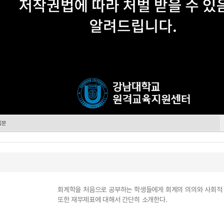
 입문
회계학을 처음으로 공부하는 학생들에게 회계의 의의와 사회적 
또한 재무제표에 대해서 간단히 소개한다.