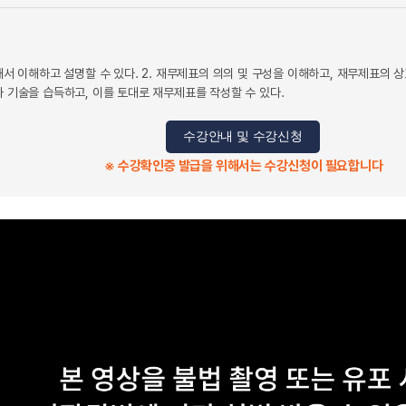
해서 이해하고 설명할 수 있다. 2. 재무제표의 의의 및 구성을 이해하고, 재무제표의 상호연
과 기술을 습득하고, 이를 토대로 재무제표를 작성할 수 있다.
수강안내 및 수강신청
※ 수강확인증 발급을 위해서는 수강신청이 필요합니다