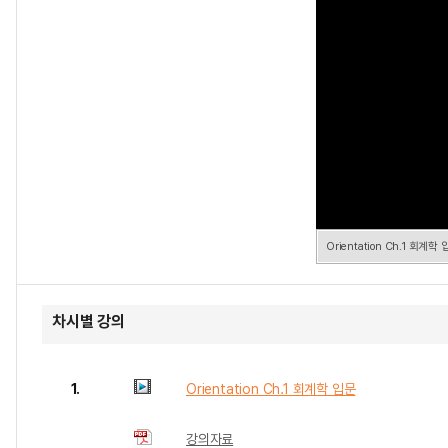
Orientation Ch.1 회계학
차시별 강의
1.
Orientation Ch.1 회계학 입문
강의자료