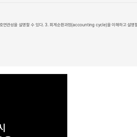
관성을 설명할 수 있다. 3. 회계순환과정(accounting cycle)을 이해하고 설명