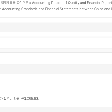
nting Standards and Financial Statements between China and 
우가 있으니 양해 부탁드립니다.