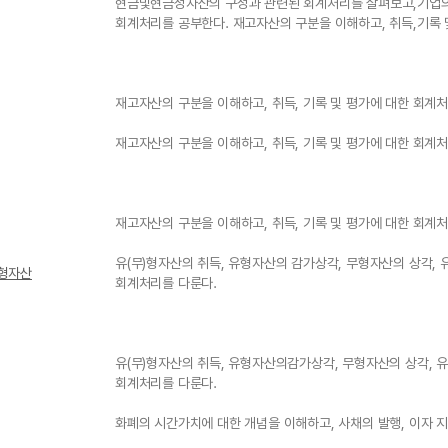
현금및현금성자산의 구성과 관련된 회계처리를 살펴보고,기업의
회계처리를 공부한다. 재고자산의 구분을 이해하고, 취득,기록 
재고자산의 구분을 이해하고, 취득, 기록 및 평가에 대한 회계
재고자산의 구분을 이해하고, 취득, 기록 및 평가에 대한 회계
재고자산의 구분을 이해하고, 취득, 기록 및 평가에 대한 회계
유(무)형자산의 취득, 유형자산의 감가상각, 무형자산의 상각, 
무형자산
회계처리를 다룬다.
유(무)형자산의 취득, 유형자산의감가상각, 무형자산의 상각, 
회계처리를 다룬다.
화폐의 시간가치에 대한 개념을 이해하고, 사채의 발행, 이자 지