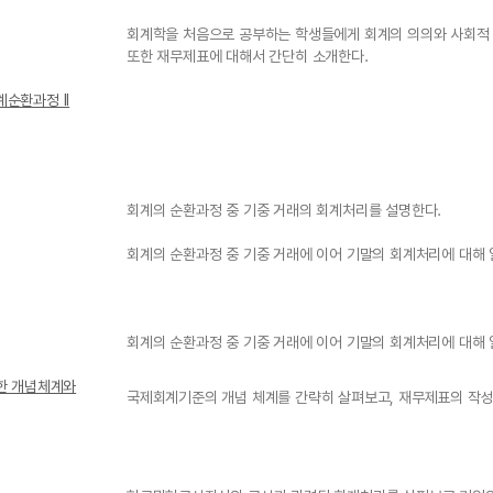
회계학을 처음으로 공부하는 학생들에게 회계의 의의와 사회적 
또한 재무제표에 대해서 간단히 소개한다.
계순환과정 II
회계의 순환과정 중 기중 거래의 회계처리를 설명한다.
회계의 순환과정 중 기중 거래에 이어 기말의 회계처리에 대해 
회계의 순환과정 중 기중 거래에 이어 기말의 회계처리에 대해 
 위한 개념체계와
국제회계기준의 개념 체계를 간략히 살펴보고, 재무제표의 작성