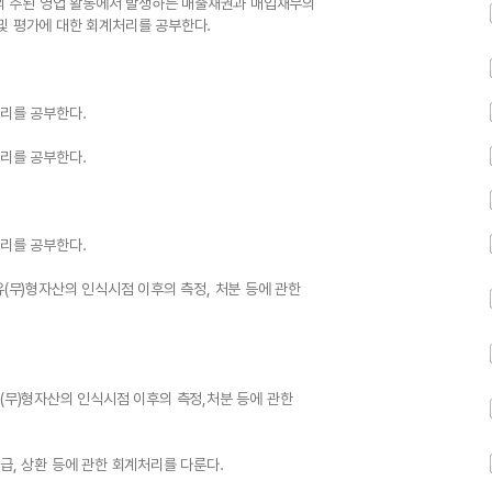
 주된 영업 활동에서 발생하는 매출채권과 매입채무의
및 평가에 대한 회계처리를 공부한다.
처리를 공부한다.
처리를 공부한다.
처리를 공부한다.
유(무)형자산의 인식시점 이후의 측정, 처분 등에 관한
유(무)형자산의 인식시점 이후의 측정,처분 등에 관한
급, 상환 등에 관한 회계처리를 다룬다.