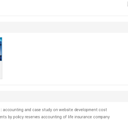
ounting and case study on website development cost
licy reserves accounting of life insurance company