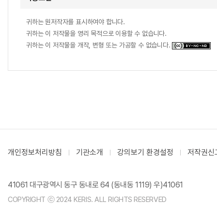
귀하는 원저작자를 표시하여야 합니다.
귀하는 이 저작물을 영리 목적으로 이용할 수 없습니다.
귀하는 이 저작물을 개작, 변형 또는 가공할 수 없습니다.
개인정보처리방침
기관소개
강의보기 환경설정
저작권신
41061 대구광역시 동구 동내로 64 (동내동 1119) 우)41061
COPYRIGHT ⓒ 2024 KERIS. ALL RIGHTS RESERVED