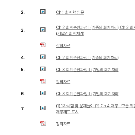
2.
Ch.1 회계학 입문
Ch.2 회계순환과정 I (기중의 회계처리) Ch.3 회
3.
(기말의 회계처리)
강의자료
4.
Ch.2 회계순환과정 I (기중의 회계처리)
5.
Ch.3 회계순환과정 II (기말의 회계처리)
강의자료
6.
Ch.3 회계순환과정 II (기말의 회계처리)
(1) 1차시험 및 문제풀이 (2) Ch.4 재무보고를
7.
재무제표 표시
강의자료