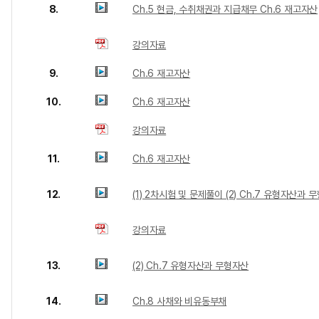
8.
Ch.5 현금, 수취채권과 지급채무 Ch.6 재고자산
강의자료
9.
Ch.6 재고자산
10.
Ch.6 재고자산
강의자료
11.
Ch.6 재고자산
12.
(1) 2차시험 및 문제풀이 (2) Ch.7 유형자산과 
강의자료
13.
(2) Ch.7 유형자산과 무형자산
14.
Ch.8 사채와 비유동부채