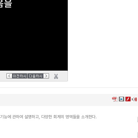
기능에 관하여 설명하고, 다양한 회계의 영역들을 소개한다.