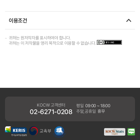
이용조건
귀하는 원저작자를 표시하여야 합니다.
귀하는 이 저작물을 영리 목적으로 이용할 수 없습니다.
KOCW 고객센터
평일
09:00 ~ 18:00
02-6271-0208
주말,공휴일
휴무