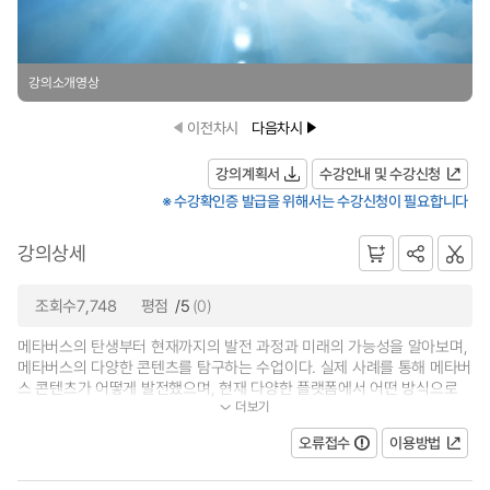
강의소개영상
이전차시
다음차시
강의계획서
수강안내 및 수강신청
※ 수강확인증 발급을 위해서는 수강신청이 필요합니다
강의상세
조회수7,748
평점
/5
(0)
메타버스의 탄생부터 현재까지의 발전 과정과 미래의 가능성을 알아보며,
메타버스의 다양한 콘텐츠를 탐구하는 수업이다. 실제 사례를 통해 메타버
스 콘텐츠가 어떻게 발전했으며, 현재 다양한 플랫폼에서 어떤 방식으로
더보기
사용되고 있는지를 학습한다. 또한...
오류접수
이용방법