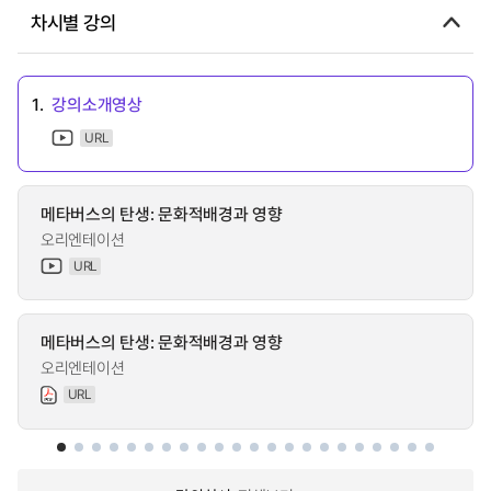
차시별 강의
1.
강의소개영상
URL
메타버스의 탄생: 문화적배경과 영향
오리엔테이션
URL
메타버스의 탄생: 문화적배경과 영향
오리엔테이션
URL