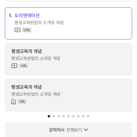
1.
오리엔테이션
평생교육방법의 소개및 개념
URL
평생교육의 개념
평생교육방법의 소개및 개념
URL
평생교육의 개념
평생교육방법의 소개및 개념
URL
강의차시
전체보기