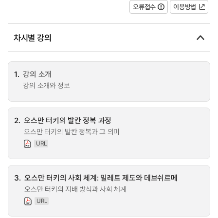
오류접수
이용방법
차시별 강의
1.
강의 소개
강의 소개와 정보
2.
오스만 터키의 발칸 정복 과정
오스만 터키의 발칸 정복과 그 의미
URL
3.
오스만 터키의 사회 체계: 밀레트 제도와 데브쉬르메
오스만 터키의 지배 방식과 사회 체계
URL