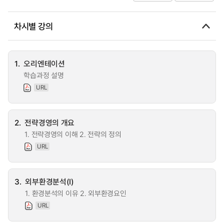
차시별 강의
1.
오리엔테이션
학습과정 설명
URL
2.
전략경영의 개요
1. 전략경영의 이해 2. 전략의 정의
URL
3.
외부환경분석(I)
1. 환경분석의 이유 2. 외부환경요인
URL