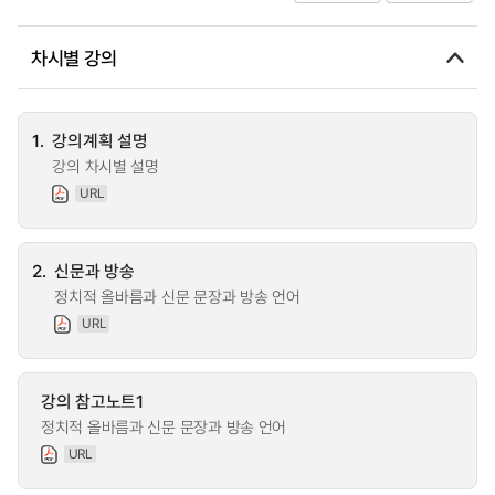
차시별 강의
1.
강의계획 설명
강의 차시별 설명
URL
2.
신문과 방송
정치적 올바름과 신문 문장과 방송 언어
URL
강의 참고노트1
정치적 올바름과 신문 문장과 방송 언어
URL