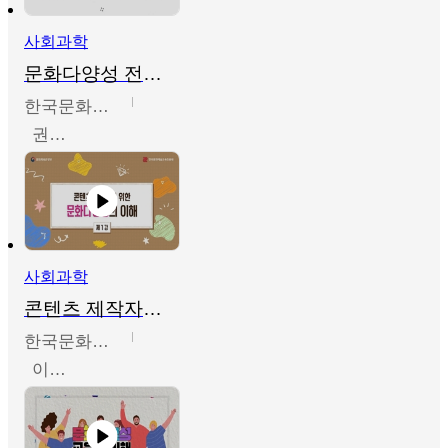
사회과학
문화다양성 전문인력 양성 기본과정 - 문화다양성의 이해
한국문화예술교육진흥원
권숙인 외 8명
사회과학
콘텐츠 제작자를 위한 문화다양성의 이해
한국문화예술교육진흥원
이성민