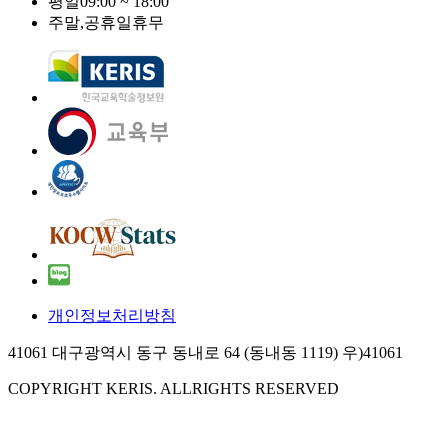
평일
09:00 ~ 18:00
주말,공휴일
휴무
개인정보처리방침
41061 대구광역시 동구 동내로 64 (동내동 1119) 우)41061
COPYRIGHT KERIS. ALLRIGHTS RESERVED