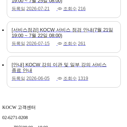
19:00 ~ 7월 25일 08:00)
등록일
2026-07-21
조회수
216
[서비스점검] KOCW 서비스 점검 안내(7월 21일
19:00 ~ 7월 22일 08:00)
등록일
2026-07-15
조회수
261
[안내] KOCW 강의 이관 및 일부 강의 서비스
종료 안내
등록일
2026-06-05
조회수
1319
KOCW 고객센터
02-6271-0208