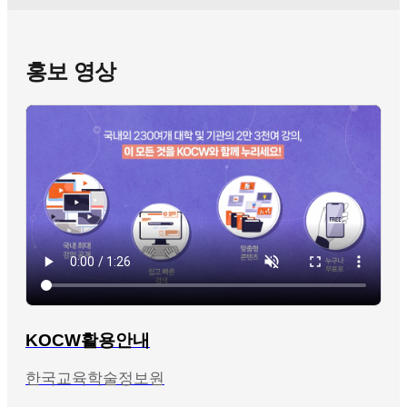
홍보 영상
KOCW활용안내
한국교육학술정보원