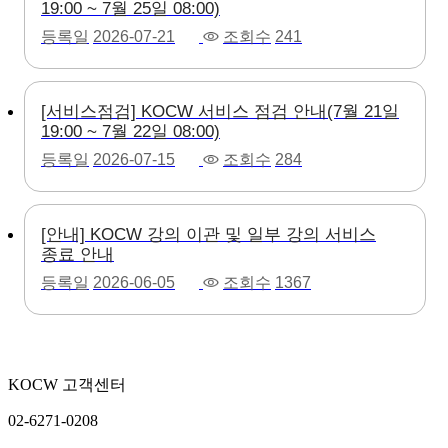
19:00 ~ 7월 25일 08:00)
등록일
2026-07-21
조회수
241
[서비스점검] KOCW 서비스 점검 안내(7월 21일
19:00 ~ 7월 22일 08:00)
등록일
2026-07-15
조회수
284
[안내] KOCW 강의 이관 및 일부 강의 서비스
종료 안내
등록일
2026-06-05
조회수
1367
KOCW 고객센터
02-6271-0208