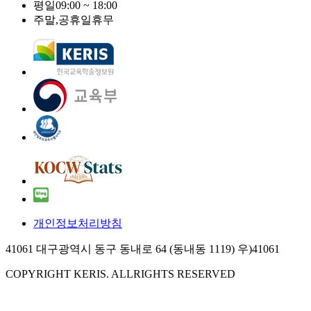
평일
09:00 ~ 18:00
주말,공휴일
휴무
개인정보처리방침
41061 대구광역시 동구 동내로 64 (동내동 1119) 우)41061
COPYRIGHT KERIS. ALLRIGHTS RESERVED