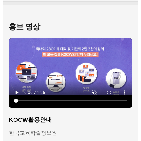
홍보 영상
KOCW활용안내
한국교육학술정보원