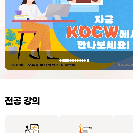
전공 강의