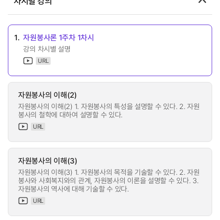
차시별 강의
1.
자원봉사론 1주차 1차시
강의 차시별 설명
URL
자원봉사의 이해(2)
자원봉사의 이해(2) 1. 자원봉사의 특성을 설명할 수 있다. 2. 자원
봉사의 철학에 대하여 설명할 수 있다.
URL
자원봉사의 이해(3)
자원봉사의 이해(3) 1. 자원봉사의 목적을 기술할 수 있다. 2. 자원
봉사와 사회복지와의 관계, 자원봉사의 이론을 설명할 수 있다. 3.
자원봉사의 역사에 대해 기술할 수 있다.
URL