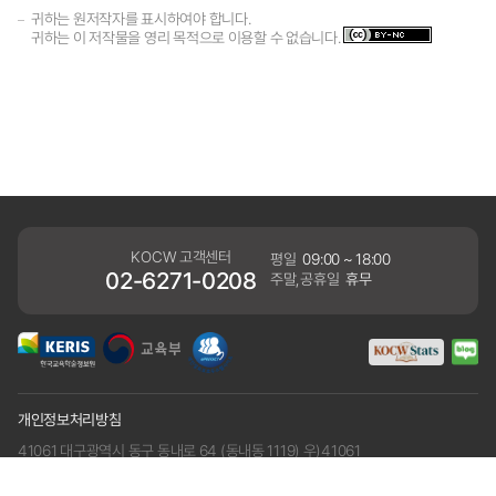
귀하는 원저작자를 표시하여야 합니다.
귀하는 이 저작물을 영리 목적으로 이용할 수 없습니다.
KOCW 고객센터
평일
09:00 ~ 18:00
02-6271-0208
주말,공휴일
휴무
개인정보처리방침
41061 대구광역시 동구 동내로 64 (동내동 1119) 우)41061
COPYRIGHT KERIS. ALLRIGHTS RESERVED