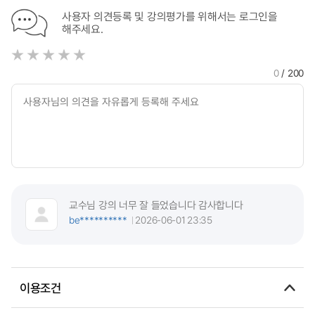
사용자 의견등록 및 강의평가를 위해서는 로그인을
해주세요.
0
/ 200
교수님 강의 너무 잘 들었습니다 감사합니다
be**********
2026-06-01 23:35
이용조건