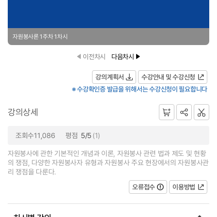
자원봉사론 1주차 1차시
이전차시
다음차시
강의계획서
수강안내 및 수강신청
※ 수강확인증 발급을 위해서는 수강신청이 필요합니다
강의상세
조회수11,086
평점
5/5
(1)
자원봉사에 관한 기본적인 개념과 이론, 자원봉사 관련 법과 제도 및 현황
의 쟁점, 다양한 자원봉사자 유형과 자원봉사 주요 현장에서의 자원봉사관
리 쟁점을 다룬다.
오류접수
이용방법