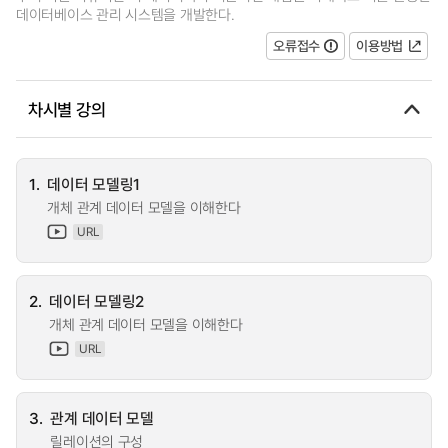
데이터베이스 관리 시스템을 개발한다.
오류접수
이용방법
차시별 강의
1.
데이터 모델링1
개체 관계 데이터 모델을 이해한다
URL
2.
데이터 모델링2
개체 관계 데이터 모델을 이해한다
URL
3.
관계 데이터 모델
릴레이션의 구성