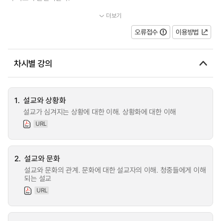
더보기
1) 본문(text)이 말씀하는 것과 동일한 것을 말하면서도 설교를...
오류접수
이용방법
차시별 강의
1.
설교와 상황화
설교가 심겨지는 상황에 대한 이해. 상황화에 대한 이해
URL
2.
설교와 문화
설교와 문화의 관계. 문화에 대한 설교자의 이해. 청중들에게 이해
되는 설교
URL