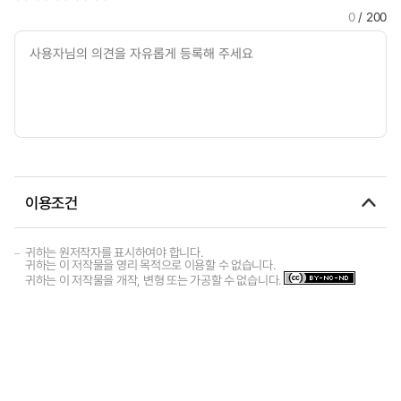
0
/ 200
이용조건
귀하는 원저작자를 표시하여야 합니다.
귀하는 이 저작물을 영리 목적으로 이용할 수 없습니다.
귀하는 이 저작물을 개작, 변형 또는 가공할 수 없습니다.