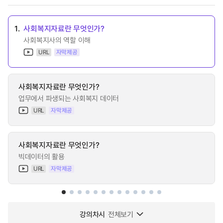
1.
사회복지자료란 무엇인가?
사회복지사의 역할 이해
URL
자막제공
사회복지자료란 무엇인가?
업무에서 파생되는 사회복지 데이터
URL
자막제공
사회복지자료란 무엇인가?
빅데이터의 활용
URL
자막제공
강의차시
전체보기