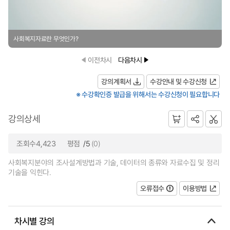
사회복지자료란 무엇인가?
이전차시
다음차시
강의계획서
수강안내 및 수강신청
※ 수강확인증 발급을 위해서는 수강신청이 필요합니다
강의상세
조회수4,423
평점
/5
(0)
사회복지분야의 조사설계방법과 기술, 데이터의 종류와 자료수집 및 정리
기술을 익힌다.
오류접수
이용방법
차시별 강의