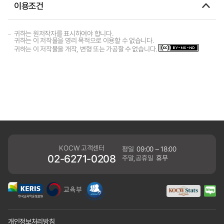
이용조건
귀하는 원저작자를 표시하여야 합니다.
귀하는 이 저작물을 영리 목적으로 이용할 수 없습니다.
귀하는 이 저작물을 개작, 변형 또는 가공할 수 없습니다.
KOCW 고객센터
평일
09:00 ~ 18:00
02-6271-0208
주말,공휴일
휴무
개인정보처리방침