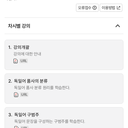
오류접수
이용방법
차시별 강의
1.
강의개괄
강의에 대한 안내
URL
2.
독일어 품사의 분류
독일어 품사 분류 원리를 학습한다.
URL
3.
독일어 구범주
독일어 문장을 구성하는 구범주를 학습한다.