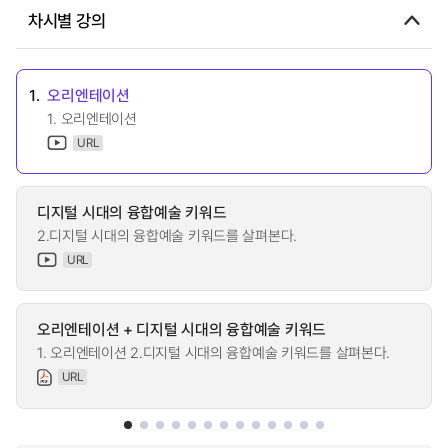
차시별 강의
1.
오리엔테이션
1. 오리엔테이션
URL
디지털 시대의 융합예술 키워드
2.디지털 시대의 융합예술 키워드를 살펴본다.
URL
오리엔테이션 + 디지털 시대의 융합예술 키워드
1. 오리엔테이션 2.디지털 시대의 융합예술 키워드를 살펴본다.
URL