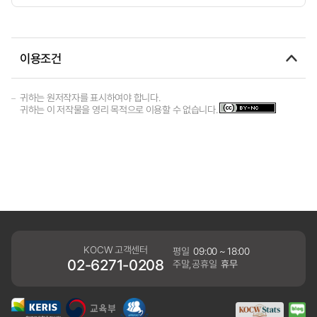
이용조건
귀하는 원저작자를 표시하여야 합니다.
귀하는 이 저작물을 영리 목적으로 이용할 수 없습니다.
KOCW 고객센터
평일
09:00 ~ 18:00
02-6271-0208
주말,공휴일
휴무