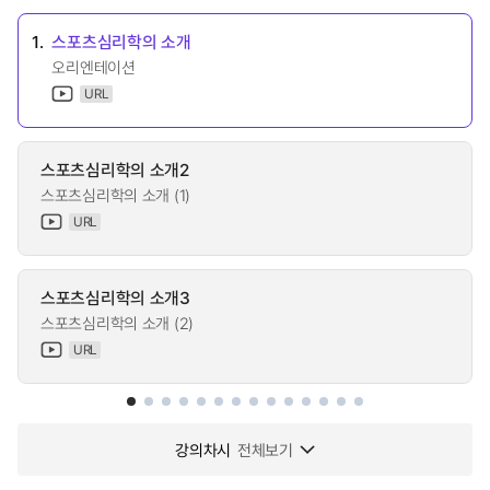
1.
스포츠심리학의 소개
오리엔테이션
URL
스포츠심리학의 소개2
스포츠심리학의 소개 (1)
URL
스포츠심리학의 소개3
스포츠심리학의 소개 (2)
URL
강의차시
전체보기