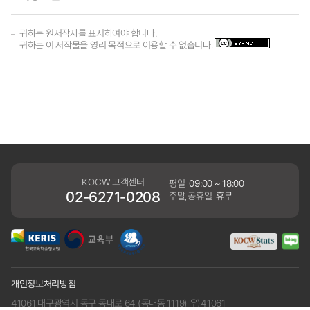
귀하는 원저작자를 표시하여야 합니다.
귀하는 이 저작물을 영리 목적으로 이용할 수 없습니다.
KOCW 고객센터
평일
09:00 ~ 18:00
02-6271-0208
주말,공휴일
휴무
개인정보처리방침
41061 대구광역시 동구 동내로 64 (동내동 1119) 우)41061