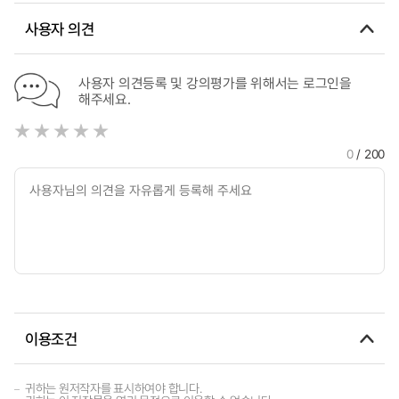
사용자 의견
사용자 의견등록 및 강의평가를 위해서는 로그인을
해주세요.
0
/ 200
이용조건
귀하는 원저작자를 표시하여야 합니다.