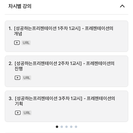
차시별 강의
1.
[성공하는프리젠테이션 1주차 1교시] - 프레젠테이션의
개념
URL
2.
[성공하는프리젠테이션 2주차 1교시] - 프레젠테이션의
진행
URL
3.
[성공하는프리젠테이션 3주차 1교시] - 프레젠테이션의
기획
URL