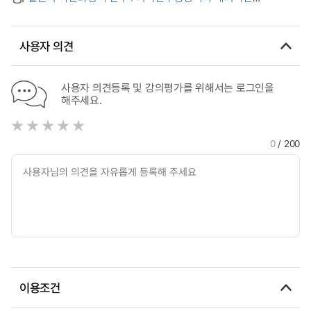
사회문화상 연구
사회통합정책을 중심으로
사용자 의견
사용자 의견등록 및 강의평가를 위해서는 로그인을
해주세요.
0
/ 200
이용조건