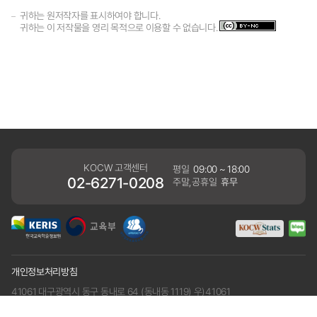
귀하는 원저작자를 표시하여야 합니다.
귀하는 이 저작물을 영리 목적으로 이용할 수 없습니다.
KOCW 고객센터
평일
09:00 ~ 18:00
02-6271-0208
주말,공휴일
휴무
개인정보처리방침
41061 대구광역시 동구 동내로 64 (동내동 1119) 우)41061
COPYRIGHT KERIS. ALLRIGHTS RESERVED