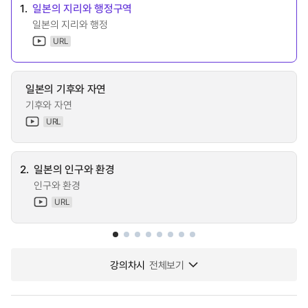
1.
일본의 지리와 행정구역
일본의 지리와 행정
URL
일본의 기후와 자연
기후와 자연
URL
2.
일본의 인구와 환경
인구와 환경
URL
강의차시
전체보기